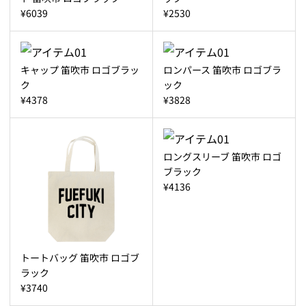
¥6039
¥2530
キャップ 笛吹市 ロゴブラッ
ロンパース 笛吹市 ロゴブラ
ク
ック
¥4378
¥3828
ロングスリーブ 笛吹市 ロゴ
ブラック
¥4136
トートバッグ 笛吹市 ロゴブ
ラック
¥3740