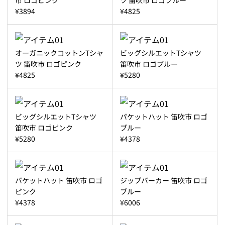
¥3894
¥4825
オーガニックコットンTシャ
ビッグシルエットTシャツ
ツ 笛吹市 ロゴピンク
笛吹市 ロゴブルー
¥4825
¥5280
ビッグシルエットTシャツ
パケットハット 笛吹市 ロゴ
笛吹市 ロゴピンク
ブルー
¥5280
¥4378
パケットハット 笛吹市 ロゴ
ジップパーカー 笛吹市 ロゴ
ピンク
ブルー
¥4378
¥6006