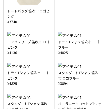
トートバッグ 笛吹市 ロゴピ
ンク
¥3740
ロングスリーブ 笛吹市 ロゴ
ドライTシャツ 笛吹市 ロゴ
ピンク
ブルー
¥4136
¥4825
ドライTシャツ 笛吹市 ロゴ
スタンダードTシャツ 笛吹
ピンク
市 ロゴブルー
¥4825
¥3894
スタンダードTシャツ 笛吹
オーガニックコットンTシャ
市 ロゴピンク
ツ 笛吹市 ロゴブルー