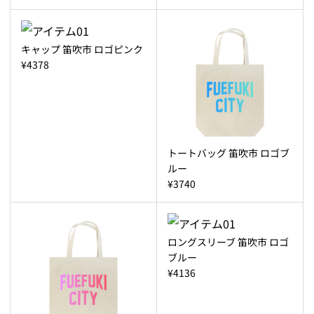
キャップ 笛吹市 ロゴピンク
¥4378
トートバッグ 笛吹市 ロゴブ
ルー
¥3740
ロングスリーブ 笛吹市 ロゴ
ブルー
¥4136