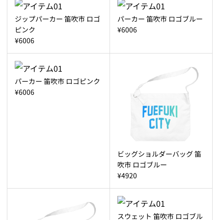
ジップパーカー 笛吹市 ロゴ
パーカー 笛吹市 ロゴブルー
ピンク
¥6006
¥6006
パーカー 笛吹市 ロゴピンク
¥6006
ビッグショルダーバッグ 笛
吹市 ロゴブルー
¥4920
スウェット 笛吹市 ロゴブル