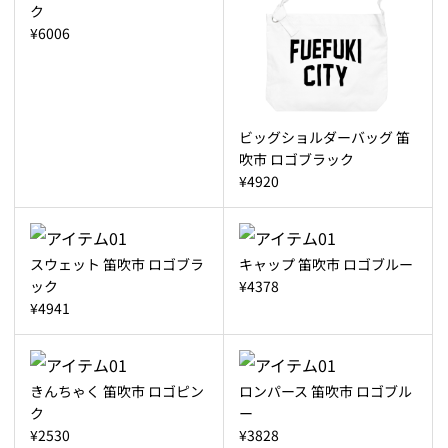
ク
¥6006
ビッグショルダーバッグ 笛
吹市 ロゴブラック
¥4920
スウェット 笛吹市 ロゴブラ
キャップ 笛吹市 ロゴブルー
ック
¥4378
¥4941
きんちゃく 笛吹市 ロゴピン
ロンパース 笛吹市 ロゴブル
ク
ー
¥2530
¥3828