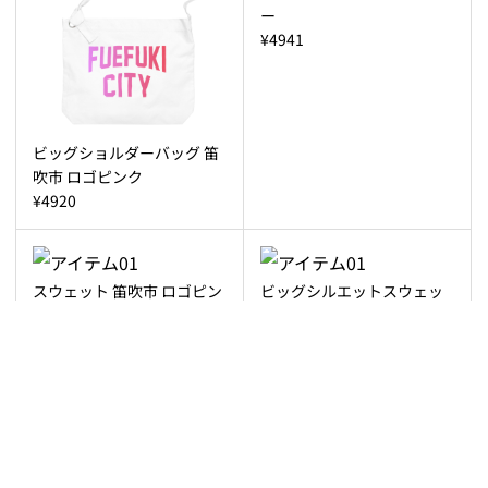
ー
¥4941
ビッグショルダーバッグ 笛
吹市 ロゴピンク
¥4920
スウェット 笛吹市 ロゴピン
ビッグシルエットスウェッ
ク
ト 笛吹市 ロゴブルー
¥4941
¥6039
ビッグシルエットスウェッ
きんちゃく 笛吹市 ロゴブル
ト 笛吹市 ロゴピンク
ー
¥6039
¥2530