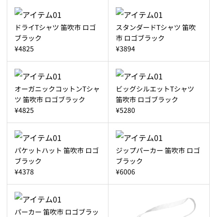
ドライTシャツ 笛吹市 ロゴ
スタンダードTシャツ 笛吹
ブラック
市 ロゴブラック
¥4825
¥3894
オーガニックコットンTシャ
ビッグシルエットTシャツ
ツ 笛吹市 ロゴブラック
笛吹市 ロゴブラック
¥4825
¥5280
パケットハット 笛吹市 ロゴ
ジップパーカー 笛吹市 ロゴ
ブラック
ブラック
¥4378
¥6006
パーカー 笛吹市 ロゴブラッ