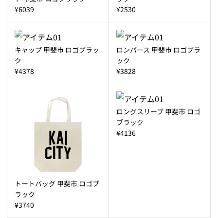
¥6039
¥2530
キャップ 甲斐市 ロゴブラッ
ロンパース 甲斐市 ロゴブラ
ク
ック
¥4378
¥3828
ロングスリーブ 甲斐市 ロゴ
ブラック
¥4136
トートバッグ 甲斐市 ロゴブ
ラック
¥3740