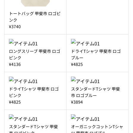
トートバッグ 甲斐市 ロゴピ
ンク
¥3740
ロングスリーブ 甲斐市 ロゴ
ドライTシャツ 甲斐市 ロゴ
ピンク
ブルー
¥4136
¥4825
ドライTシャツ 甲斐市 ロゴ
スタンダードTシャツ 甲斐
ピンク
市 ロゴブルー
¥4825
¥3894
スタンダードTシャツ 甲斐
オーガニックコットンTシャ
市 ロゴピンク
ツ 甲斐市 ロゴブルー