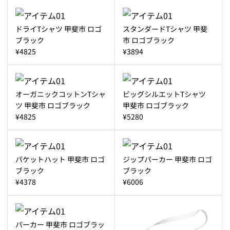
ドライTシャツ 甲斐市 ロゴ
スタンダードTシャツ 甲斐
ブラック
市 ロゴブラック
¥4825
¥3894
オーガニックコットンTシャ
ビッグシルエットTシャツ
ツ 甲斐市 ロゴブラック
甲斐市 ロゴブラック
¥4825
¥5280
パケットハット 甲斐市 ロゴ
ジップパーカー 甲斐市 ロゴ
ブラック
ブラック
¥4378
¥6006
パーカー 甲斐市 ロゴブラッ