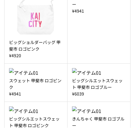
ー
¥4941
ビッグショルダーバッグ 甲
斐市 ロゴピンク
¥4920
スウェット 甲斐市 ロゴピン
ビッグシルエットスウェッ
ク
ト 甲斐市 ロゴブルー
¥4941
¥6039
ビッグシルエットスウェッ
きんちゃく 甲斐市 ロゴブル
ト 甲斐市 ロゴピンク
ー
¥6039
¥2530