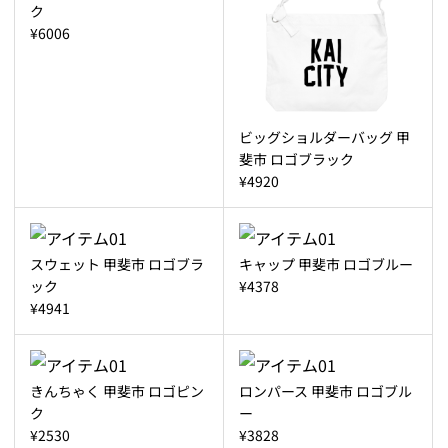
ク
¥6006
ビッグショルダーバッグ 甲
斐市 ロゴブラック
¥4920
スウェット 甲斐市 ロゴブラ
キャップ 甲斐市 ロゴブルー
ック
¥4378
¥4941
きんちゃく 甲斐市 ロゴピン
ロンパース 甲斐市 ロゴブル
ク
ー
¥2530
¥3828