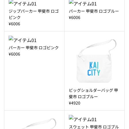
ジップパーカー 甲斐市 ロゴ
パーカー 甲斐市 ロゴブルー
ピンク
¥6006
¥6006
パーカー 甲斐市 ロゴピンク
¥6006
ビッグショルダーバッグ 甲
斐市 ロゴブルー
¥4920
スウェット 甲斐市 ロゴブル