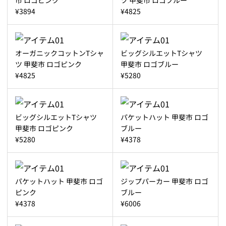
¥3894
¥4825
オーガニックコットンTシャ
ビッグシルエットTシャツ
ツ 甲斐市 ロゴピンク
甲斐市 ロゴブルー
¥4825
¥5280
ビッグシルエットTシャツ
パケットハット 甲斐市 ロゴ
甲斐市 ロゴピンク
ブルー
¥5280
¥4378
パケットハット 甲斐市 ロゴ
ジップパーカー 甲斐市 ロゴ
ピンク
ブルー
¥4378
¥6006