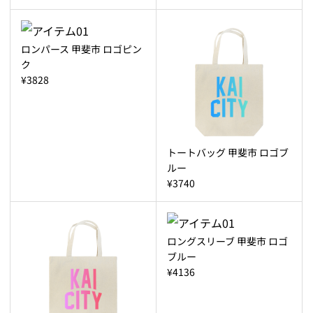
ロンパース 甲斐市 ロゴピン
ク
¥3828
トートバッグ 甲斐市 ロゴブ
ルー
¥3740
ロングスリーブ 甲斐市 ロゴ
ブルー
¥4136