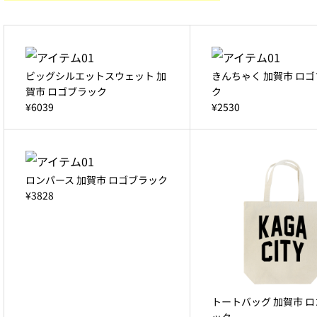
ビッグシルエットスウェット 加
きんちゃく 加賀市 ロ
賀市 ロゴブラック
ク
¥6039
¥2530
ロンパース 加賀市 ロゴブラック
¥3828
トートバッグ 加賀市 
ック