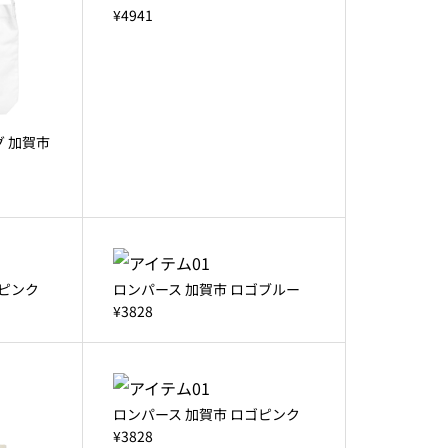
¥4941
 加賀市
ゴピンク
ロンパース 加賀市 ロゴブルー
¥3828
ロンパース 加賀市 ロゴピンク
¥3828