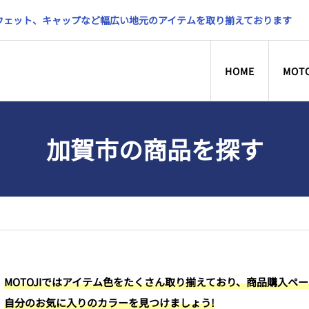
スウェット、キャップなど幅広い地元のアイテムを取り揃えております
HOME
MOT
加賀市の商品を探す
MOTOJIではアイテム色をたくさん取り揃えており、商品購入ペ
自分のお気に入りのカラーを見つけましょう!