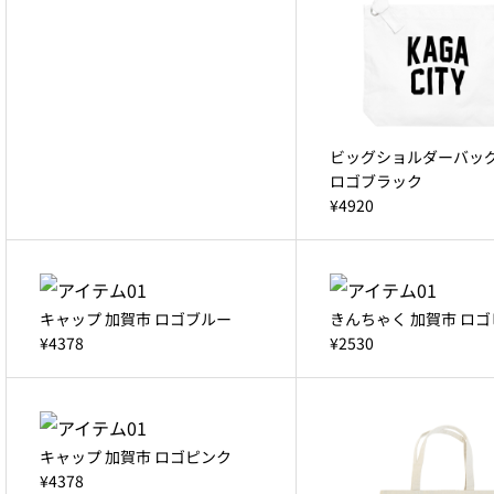
ビッグショルダーバッグ
ロゴブラック
¥4920
キャップ 加賀市 ロゴブルー
きんちゃく 加賀市 ロ
¥4378
¥2530
キャップ 加賀市 ロゴピンク
¥4378