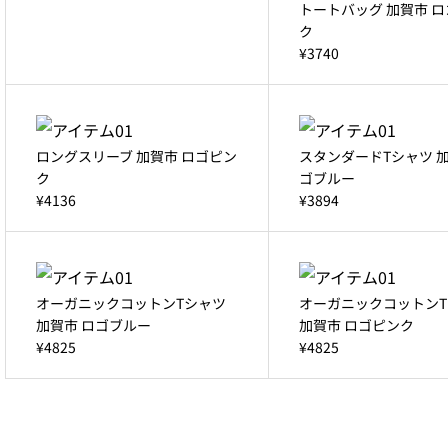
トートバッグ 加賀市 
ク
¥3740
ロングスリーブ 加賀市 ロゴピン
スタンダードTシャツ 加
ク
ゴブルー
¥4136
¥3894
オーガニックコットンTシャツ
オーガニックコットンT
加賀市 ロゴブルー
加賀市 ロゴピンク
¥4825
¥4825