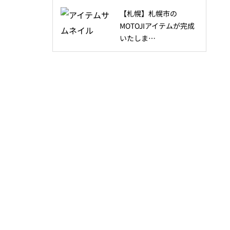
【札幌】札幌市の
MOTOJIアイテムが完成
いたしま…