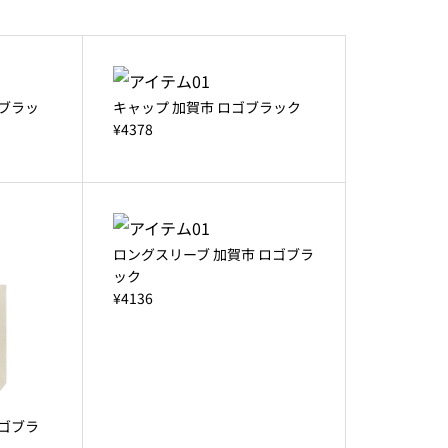
ゴブラッ
キャップ 加賀市 ロゴブラック
¥4378
ロングスリーブ 加賀市 ロゴブラ
ック
¥4136
ロゴブラ