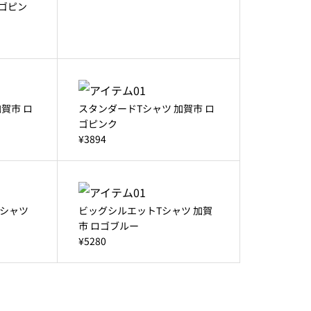
ロゴピン
賀市 ロ
スタンダードTシャツ 加賀市 ロ
ゴピンク
¥3894
シャツ
ビッグシルエットTシャツ 加賀
市 ロゴブルー
¥5280