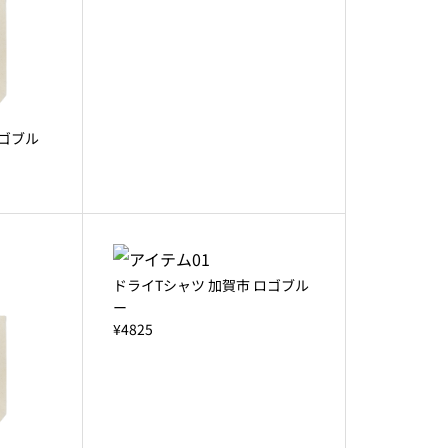
ロゴブル
ドライTシャツ 加賀市 ロゴブル
ー
¥4825