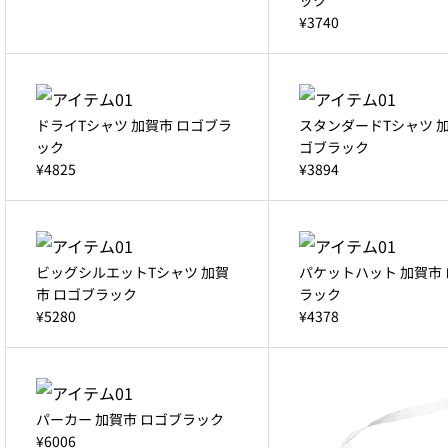
¥3740
ドライTシャツ 加賀市 ロゴブラ
スタンダードTシャツ 加
ック
ゴブラック
¥4825
¥3894
ビッグシルエットTシャツ 加賀
パケットハット 加賀市
市 ロゴブラック
ラック
¥5280
¥4378
パーカー 加賀市 ロゴブラック
¥6006