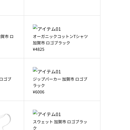
賀市 ロ
オーガニックコットンTシャツ
加賀市 ロゴブラック
¥4825
 ロゴブ
ジップパーカー 加賀市 ロゴブ
ラック
¥6006
スウェット 加賀市 ロゴブラッ
ク