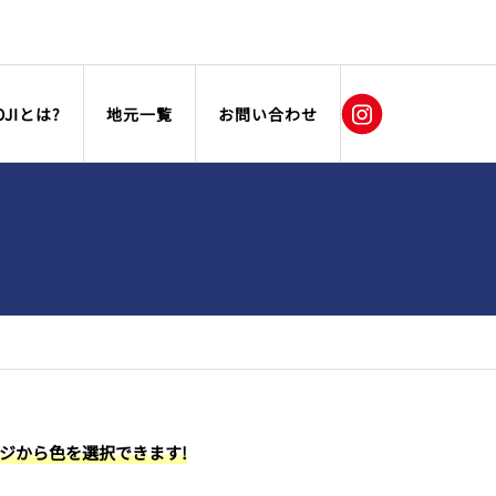
OJIとは?
地元一覧
お問い合わせ
ージから色を選択できます!