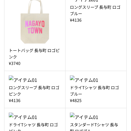
ロングスリーブ 長与町 ロゴ
ブルー
¥4136
トートバッグ 長与町 ロゴピ
ンク
¥3740
ロングスリーブ 長与町 ロゴ
ドライTシャツ 長与町 ロゴ
ピンク
ブルー
¥4136
¥4825
ドライTシャツ 長与町 ロゴ
スタンダードTシャツ 長与
ピンク
町 ロゴブルー