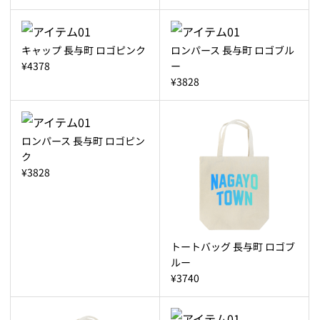
キャップ 長与町 ロゴピンク
ロンパース 長与町 ロゴブル
¥4378
ー
¥3828
ロンパース 長与町 ロゴピン
ク
¥3828
トートバッグ 長与町 ロゴブ
ルー
¥3740