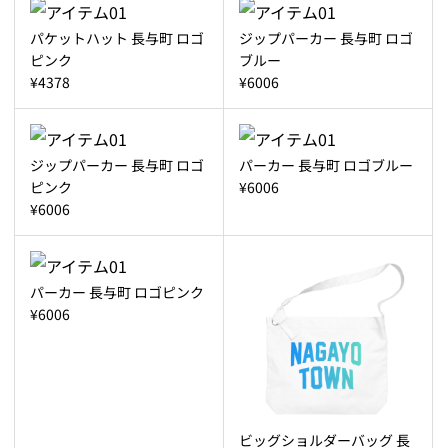
パケットハット 長与町 ロゴ
ジップパーカー 長与町 ロゴ
ピンク
ブルー
¥4378
¥6006
ジップパーカー 長与町 ロゴ
パーカー 長与町 ロゴブルー
ピンク
¥6006
¥6006
パーカー 長与町 ロゴピンク
¥6006
ビッグショルダーバッグ 長