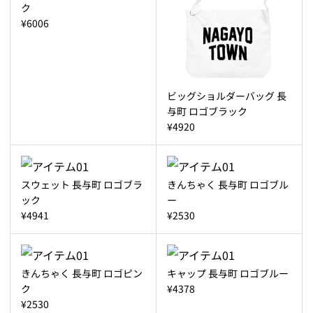
ク
¥6006
ビッグショルダーバッグ 長
与町 ロゴブラック
¥4920
スウェット 長与町 ロゴブラ
きんちゃく 長与町 ロゴブル
ック
ー
¥4941
¥2530
きんちゃく 長与町 ロゴピン
キャップ 長与町 ロゴブルー
ク
¥4378
¥2530