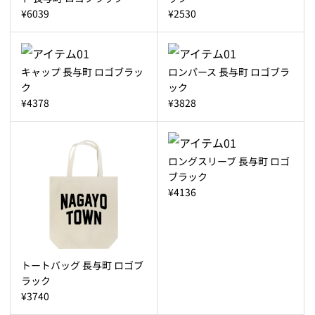
¥6039
¥2530
キャップ 長与町 ロゴブラッ
ロンパース 長与町 ロゴブラ
ク
ック
¥4378
¥3828
ロングスリーブ 長与町 ロゴ
ブラック
¥4136
トートバッグ 長与町 ロゴブ
ラック
¥3740