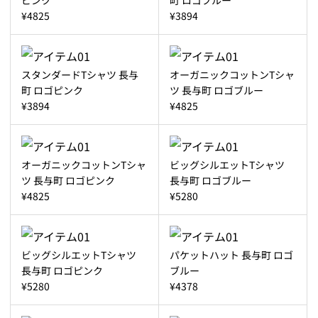
¥4825
¥3894
スタンダードTシャツ 長与
オーガニックコットンTシャ
町 ロゴピンク
ツ 長与町 ロゴブルー
¥3894
¥4825
オーガニックコットンTシャ
ビッグシルエットTシャツ
ツ 長与町 ロゴピンク
長与町 ロゴブルー
¥4825
¥5280
ビッグシルエットTシャツ
パケットハット 長与町 ロゴ
長与町 ロゴピンク
ブルー
¥5280
¥4378