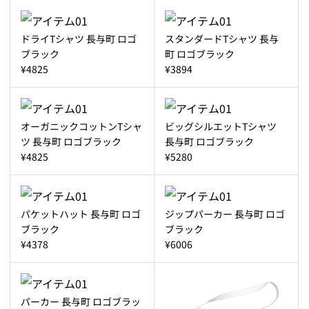
ドライTシャツ 長与町 ロゴ
スタンダードTシャツ 長与
ブラック
町 ロゴブラック
¥4825
¥3894
オーガニックコットンTシャ
ビッグシルエットTシャツ
ツ 長与町 ロゴブラック
長与町 ロゴブラック
¥4825
¥5280
パケットハット 長与町 ロゴ
ジップパーカー 長与町 ロゴ
ブラック
ブラック
¥4378
¥6006
パーカー 長与町 ロゴブラッ