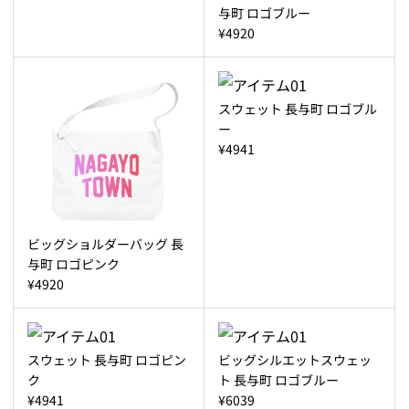
与町 ロゴブルー
¥4920
スウェット 長与町 ロゴブル
ー
¥4941
ビッグショルダーバッグ 長
与町 ロゴピンク
¥4920
スウェット 長与町 ロゴピン
ビッグシルエットスウェッ
ク
ト 長与町 ロゴブルー
¥4941
¥6039