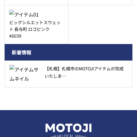
ビッグシルエットスウェッ
ト 長与町 ロゴピンク
¥6039
新着情報
【札幌】札幌市のMOTOJIアイテムが完成
いたしま…