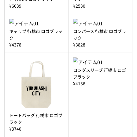
¥6039
¥2530
キャップ 行橋市 ロゴブラッ
ロンパース 行橋市 ロゴブラ
ク
ック
¥4378
¥3828
ロングスリーブ 行橋市 ロゴ
ブラック
¥4136
トートバッグ 行橋市 ロゴブ
ラック
¥3740