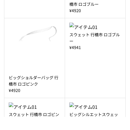
橋市 ロゴブルー
¥4920
スウェット 行橋市 ロゴブル
ー
¥4941
ビッグショルダーバッグ 行
橋市 ロゴピンク
¥4920
スウェット 行橋市 ロゴピン
ビッグシルエットスウェッ
ク
ト 行橋市 ロゴブルー
¥4941
¥6039