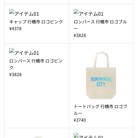
キャップ 行橋市 ロゴピンク
ロンパース 行橋市 ロゴブル
¥4378
ー
¥3828
ロンパース 行橋市 ロゴピン
ク
¥3828
トートバッグ 行橋市 ロゴブ
ルー
¥3740