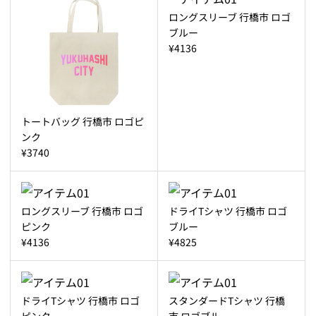
ロングスリーブ 行橋市 ロゴ
ブルー
¥4136
トートバッグ 行橋市 ロゴピ
ンク
¥3740
ロングスリーブ 行橋市 ロゴ
ドライTシャツ 行橋市 ロゴ
ピンク
ブルー
¥4136
¥4825
ドライTシャツ 行橋市 ロゴ
スタンダードTシャツ 行橋
ピンク
市 ロゴブルー