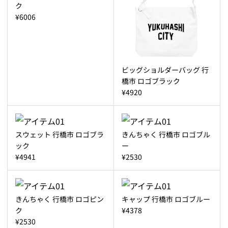
ク
¥6006
ビッグショルダーバッグ 行
橋市 ロゴブラック
¥4920
スウェット 行橋市 ロゴブラ
きんちゃく 行橋市 ロゴブル
ック
ー
¥4941
¥2530
きんちゃく 行橋市 ロゴピン
キャップ 行橋市 ロゴブルー
ク
¥4378
¥2530