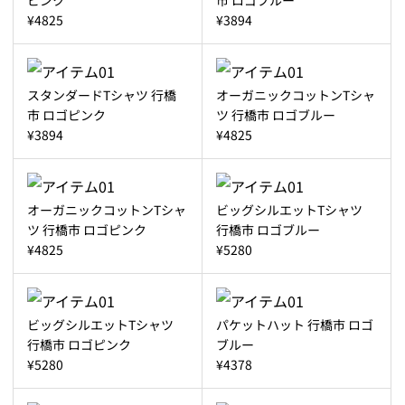
¥4825
¥3894
スタンダードTシャツ 行橋
オーガニックコットンTシャ
市 ロゴピンク
ツ 行橋市 ロゴブルー
¥3894
¥4825
オーガニックコットンTシャ
ビッグシルエットTシャツ
ツ 行橋市 ロゴピンク
行橋市 ロゴブルー
¥4825
¥5280
ビッグシルエットTシャツ
パケットハット 行橋市 ロゴ
行橋市 ロゴピンク
ブルー
¥5280
¥4378