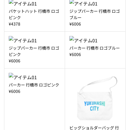
パケットハット 行橋市 ロゴ
ジップパーカー 行橋市 ロゴ
ピンク
ブルー
¥4378
¥6006
ジップパーカー 行橋市 ロゴ
パーカー 行橋市 ロゴブルー
ピンク
¥6006
¥6006
パーカー 行橋市 ロゴピンク
¥6006
ビッグショルダーバッグ 行