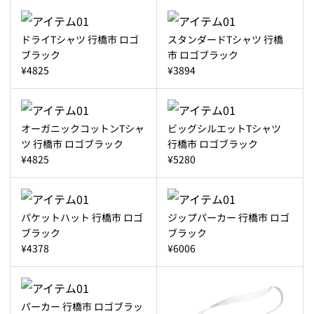
ドライTシャツ 行橋市 ロゴ
スタンダードTシャツ 行橋
ブラック
市 ロゴブラック
¥4825
¥3894
オーガニックコットンTシャ
ビッグシルエットTシャツ
ツ 行橋市 ロゴブラック
行橋市 ロゴブラック
¥4825
¥5280
パケットハット 行橋市 ロゴ
ジップパーカー 行橋市 ロゴ
ブラック
ブラック
¥4378
¥6006
パーカー 行橋市 ロゴブラッ