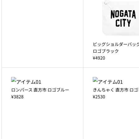
ビッグショルダーバッグ
ロゴブラック
¥4920
ロンパース 直方市 ロゴブルー
きんちゃく 直方市 ロ
¥3828
¥2530