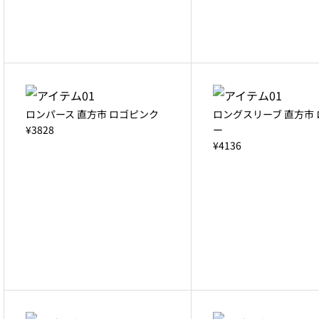
ロンパース 直方市 ロゴピンク
ロングスリーブ 直方市
¥3828
ー
¥4136