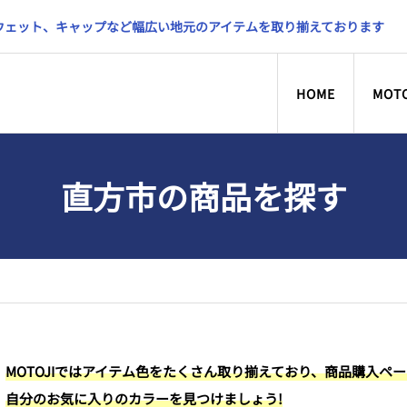
スウェット、キャップなど幅広い地元のアイテムを取り揃えております
HOME
MOT
直方市の商品を探す
MOTOJIではアイテム色をたくさん取り揃えており、商品購入ペ
自分のお気に入りのカラーを見つけましょう!