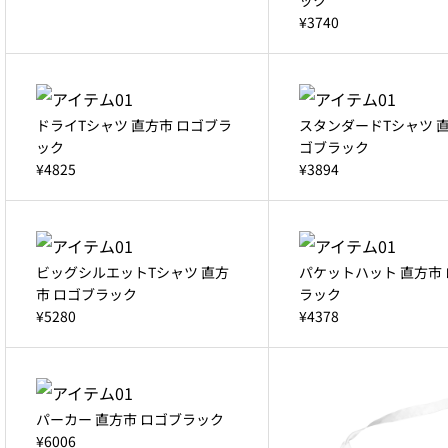
¥3740
ドライTシャツ 直方市 ロゴブラ
スタンダードTシャツ 直
ック
ゴブラック
¥4825
¥3894
ビッグシルエットTシャツ 直方
パケットハット 直方市
市 ロゴブラック
ラック
¥5280
¥4378
パーカー 直方市 ロゴブラック
¥6006