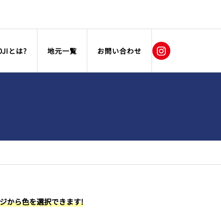
OJIとは?
地元一覧
お問い合わせ
ージから色を選択できます!