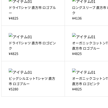
ドライTシャツ 直方市 ロゴブル
ロングスリーブ 直方市
ー
ク
¥4825
¥4136
ドライTシャツ 直方市 ロゴピン
オーガニックコットンT
ク
直方市 ロゴブルー
¥4825
¥4825
ビッグシルエットTシャツ 直方
オーガニックコットンT
市 ロゴブルー
直方市 ロゴピンク
¥5280
¥4825