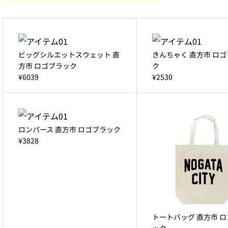
ビッグシルエットスウェット 直
きんちゃく 直方市 ロ
方市 ロゴブラック
ク
¥6039
¥2530
ロンパース 直方市 ロゴブラック
¥3828
トートバッグ 直方市 
ック