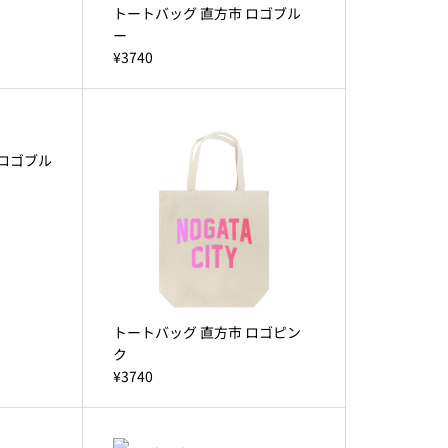
トートバッグ 直方市 ロゴブル
ー
¥3740
 ロゴブル
トートバッグ 直方市 ロゴピン
ク
¥3740