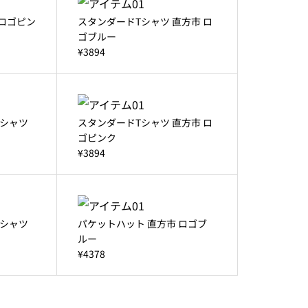
 ロゴピン
スタンダードTシャツ 直方市 ロ
ゴブルー
¥3894
シャツ
スタンダードTシャツ 直方市 ロ
ゴピンク
¥3894
シャツ
パケットハット 直方市 ロゴブ
ルー
¥4378