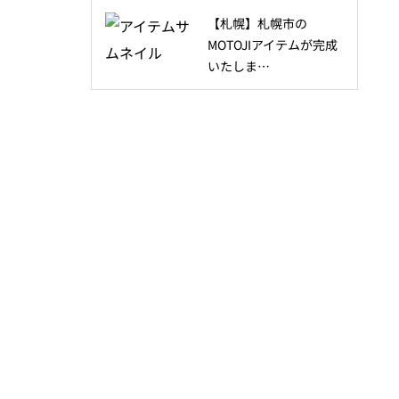
【札幌】札幌市の
MOTOJIアイテムが完成
いたしま…