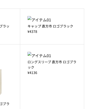
ゴブラッ
キャップ 直方市 ロゴブラック
¥4378
ロングスリーブ 直方市 ロゴブラ
ック
¥4136
ロゴブラ