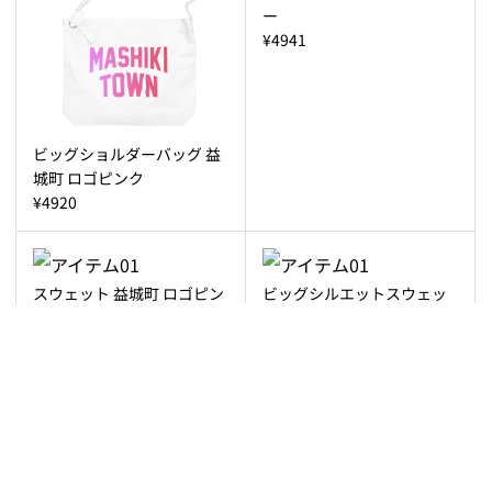
ー
¥4941
ビッグショルダーバッグ 益
城町 ロゴピンク
¥4920
スウェット 益城町 ロゴピン
ビッグシルエットスウェッ
ク
ト 益城町 ロゴブルー
¥4941
¥6039
ビッグシルエットスウェッ
きんちゃく 益城町 ロゴブル
ト 益城町 ロゴピンク
ー
¥6039
¥2530