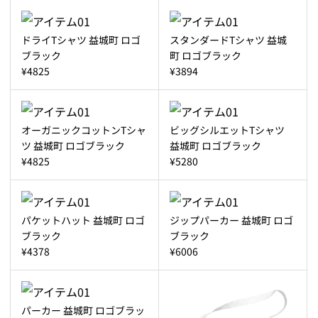
ドライTシャツ 益城町 ロゴ
スタンダードTシャツ 益城
ブラック
町 ロゴブラック
¥4825
¥3894
オーガニックコットンTシャ
ビッグシルエットTシャツ
ツ 益城町 ロゴブラック
益城町 ロゴブラック
¥4825
¥5280
パケットハット 益城町 ロゴ
ジップパーカー 益城町 ロゴ
ブラック
ブラック
¥4378
¥6006
パーカー 益城町 ロゴブラッ