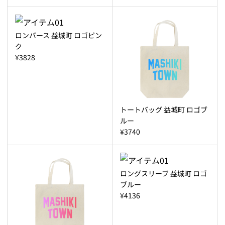
ロンパース 益城町 ロゴピン
ク
¥3828
トートバッグ 益城町 ロゴブ
ルー
¥3740
ロングスリーブ 益城町 ロゴ
ブルー
¥4136