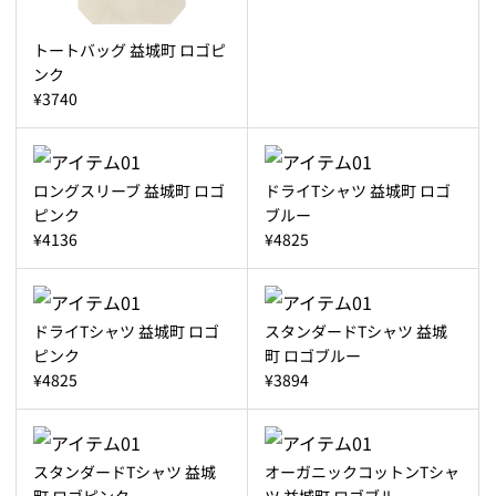
トートバッグ 益城町 ロゴピ
ンク
¥3740
ロングスリーブ 益城町 ロゴ
ドライTシャツ 益城町 ロゴ
ピンク
ブルー
¥4136
¥4825
ドライTシャツ 益城町 ロゴ
スタンダードTシャツ 益城
ピンク
町 ロゴブルー
¥4825
¥3894
スタンダードTシャツ 益城
オーガニックコットンTシャ
町 ロゴピンク
ツ 益城町 ロゴブルー