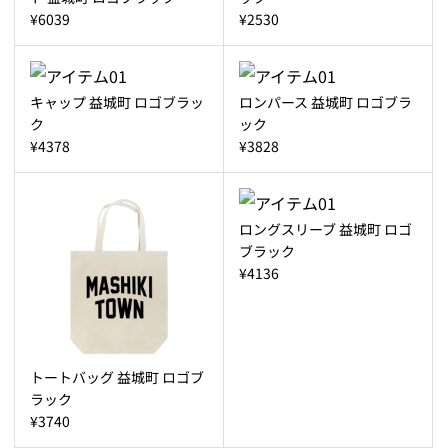
¥6039
¥2530
キャップ 益城町 ロゴブラッ
ロンパース 益城町 ロゴブラ
ク
ック
¥4378
¥3828
ロングスリーブ 益城町 ロゴ
ブラック
¥4136
トートバッグ 益城町 ロゴブ
ラック
¥3740