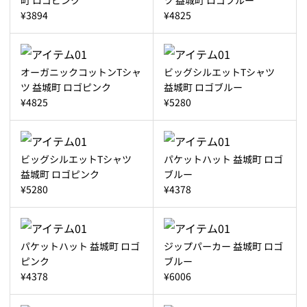
¥3894
¥4825
オーガニックコットンTシャ
ビッグシルエットTシャツ
ツ 益城町 ロゴピンク
益城町 ロゴブルー
¥4825
¥5280
ビッグシルエットTシャツ
パケットハット 益城町 ロゴ
益城町 ロゴピンク
ブルー
¥5280
¥4378
パケットハット 益城町 ロゴ
ジップパーカー 益城町 ロゴ
ピンク
ブルー
¥4378
¥6006