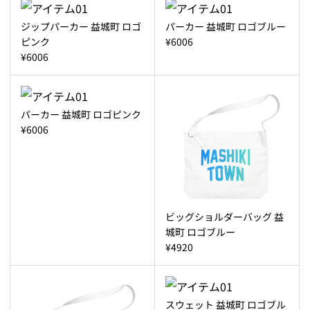
ジップパーカー 益城町 ロゴ
パーカー 益城町 ロゴブルー
ピンク
¥6006
¥6006
パーカー 益城町 ロゴピンク
¥6006
ビッグショルダーバッグ 益
城町 ロゴブルー
¥4920
スウェット 益城町 ロゴブル