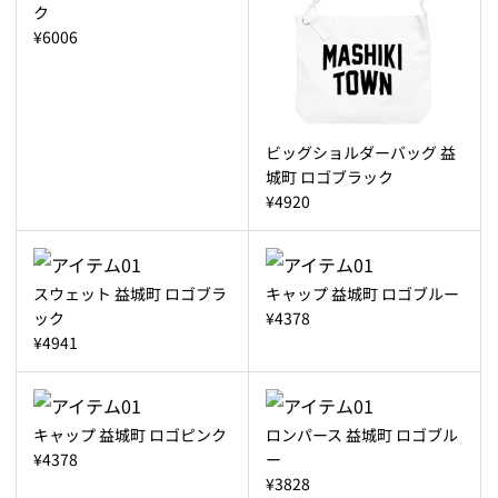
ク
¥6006
ビッグショルダーバッグ 益
城町 ロゴブラック
¥4920
スウェット 益城町 ロゴブラ
キャップ 益城町 ロゴブルー
ック
¥4378
¥4941
キャップ 益城町 ロゴピンク
ロンパース 益城町 ロゴブル
¥4378
ー
¥3828