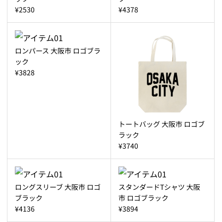
¥2530
¥4378
ロンパース 大阪市 ロゴブラ
ック
¥3828
トートバッグ 大阪市 ロゴブ
ラック
¥3740
ロングスリーブ 大阪市 ロゴ
スタンダードTシャツ 大阪
ブラック
市 ロゴブラック
¥4136
¥3894