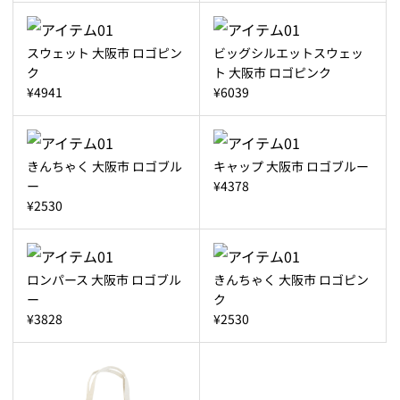
スウェット 大阪市 ロゴピン
ビッグシルエットスウェッ
ク
ト 大阪市 ロゴピンク
¥4941
¥6039
きんちゃく 大阪市 ロゴブル
キャップ 大阪市 ロゴブルー
ー
¥4378
¥2530
ロンパース 大阪市 ロゴブル
きんちゃく 大阪市 ロゴピン
ー
ク
¥3828
¥2530