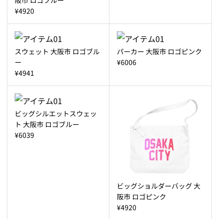
¥4920
スウェット 大阪市 ロゴブル
パーカー 大阪市 ロゴピンク
ー
¥6006
¥4941
ビッグシルエットスウェッ
ト 大阪市 ロゴブルー
¥6039
ビッグショルダーバッグ 大
阪市 ロゴピンク
¥4920