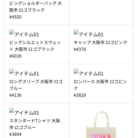
ビッグショルダーバッグ 大
阪市 ロゴブラック
¥4920
ビッグシルエットスウェッ
キャップ 大阪市 ロゴピンク
ト 大阪市 ロゴブラック
¥4378
¥6039
ロングスリーブ 大阪市 ロゴ
ロンパース 大阪市 ロゴピン
ブルー
ク
¥4136
¥3828
スタンダードTシャツ 大阪
市 ロゴブルー
¥3894