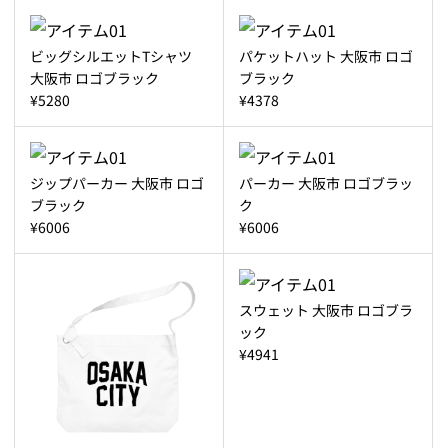
ビッグシルエットTシャツ
パケットハット 大阪市 ロゴ
大阪市 ロゴブラック
ブラック
¥5280
¥4378
ジップパーカー 大阪市 ロゴ
パーカー 大阪市 ロゴブラッ
ブラック
ク
¥6006
¥6006
スウェット 大阪市 ロゴブラ
ック
¥4941