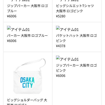
ジップパーカー 大阪市 ロゴ
ビッグシルエットTシャツ
ブルー
大阪市 ロゴピンク
¥6006
¥5280
パーカー 大阪市 ロゴブルー
パケットハット 大阪市 ロゴ
¥6006
ピンク
¥4378
ジップパーカー 大阪市 ロゴ
ピンク
¥6006
ビッグショルダーバッグ 大
阪市 ロゴブルー