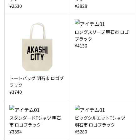
¥2530
¥3828
ロングスリーブ 明石市 ロゴ
ブラック
¥4136
トートバッグ 明石市 ロゴブ
ラック
¥3740
スタンダードTシャツ 明石
ビッグシルエットTシャツ
市 ロゴブラック
明石市 ロゴブラック
¥3894
¥5280