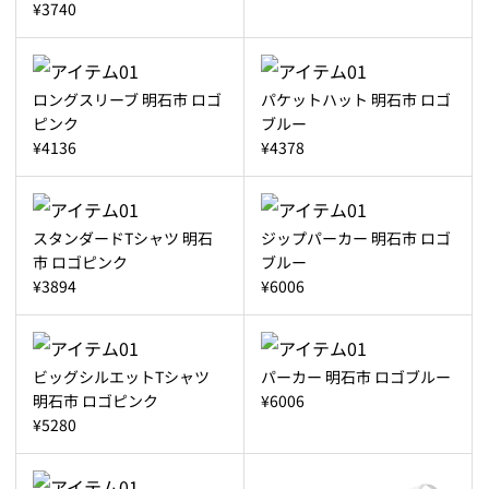
¥3740
ロングスリーブ 明石市 ロゴ
パケットハット 明石市 ロゴ
ピンク
ブルー
¥4136
¥4378
スタンダードTシャツ 明石
ジップパーカー 明石市 ロゴ
市 ロゴピンク
ブルー
¥3894
¥6006
ビッグシルエットTシャツ
パーカー 明石市 ロゴブルー
明石市 ロゴピンク
¥6006
¥5280