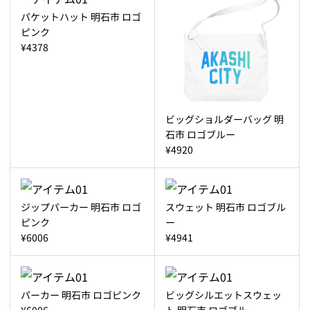
パケットハット 明石市 ロゴ
ピンク
¥4378
ビッグショルダーバッグ 明
石市 ロゴブルー
¥4920
ジップパーカー 明石市 ロゴ
スウェット 明石市 ロゴブル
ピンク
ー
¥6006
¥4941
パーカー 明石市 ロゴピンク
ビッグシルエットスウェッ
¥6006
ト 明石市 ロゴブルー