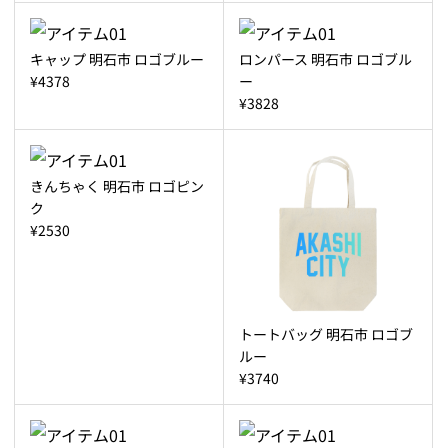
キャップ 明石市 ロゴブルー
ロンパース 明石市 ロゴブル
¥4378
ー
¥3828
きんちゃく 明石市 ロゴピン
ク
¥2530
トートバッグ 明石市 ロゴブ
ルー
¥3740