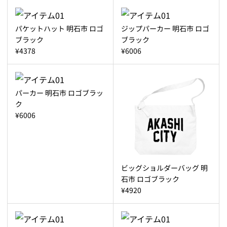
パケットハット 明石市 ロゴ
ジップパーカー 明石市 ロゴ
ブラック
ブラック
¥4378
¥6006
パーカー 明石市 ロゴブラッ
ク
¥6006
ビッグショルダーバッグ 明
石市 ロゴブラック
¥4920