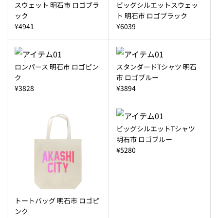
スウェット 明石市 ロゴブラ
ビッグシルエットスウェッ
ック
ト 明石市 ロゴブラック
¥4941
¥6039
ロンパース 明石市 ロゴピン
スタンダードTシャツ 明石
ク
市 ロゴブルー
¥3828
¥3894
ビッグシルエットTシャツ
明石市 ロゴブルー
¥5280
トートバッグ 明石市 ロゴピ
ンク