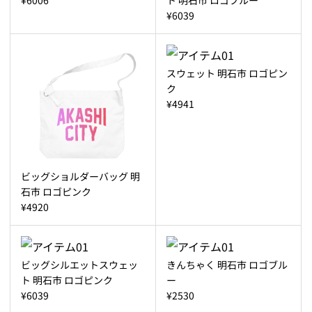
¥6039
スウェット 明石市 ロゴピン
ク
¥4941
ビッグショルダーバッグ 明
石市 ロゴピンク
¥4920
ビッグシルエットスウェッ
きんちゃく 明石市 ロゴブル
ト 明石市 ロゴピンク
ー
¥6039
¥2530