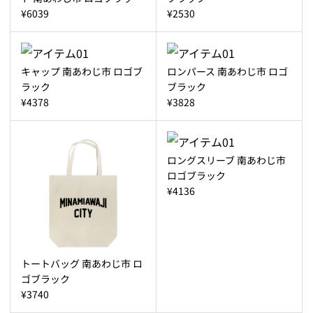
¥6039
¥2530
キャップ 南あわじ市 ロゴブ
ロンパース 南あわじ市 ロゴ
ラック
ブラック
¥4378
¥3828
ロングスリーブ 南あわじ市
ロゴブラック
¥4136
トートバッグ 南あわじ市 ロ
ゴブラック
¥3740