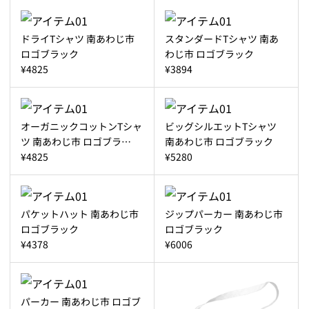
ドライTシャツ 南あわじ市
スタンダードTシャツ 南あ
ロゴブラック
わじ市 ロゴブラック
¥4825
¥3894
オーガニックコットンTシャ
ビッグシルエットTシャツ
ツ 南あわじ市 ロゴブラ…
南あわじ市 ロゴブラック
¥4825
¥5280
パケットハット 南あわじ市
ジップパーカー 南あわじ市
ロゴブラック
ロゴブラック
¥4378
¥6006
パーカー 南あわじ市 ロゴブ