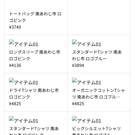
トートバッグ 南あわじ市 ロ
ゴピンク
¥3740
ロングスリーブ 南あわじ市
スタンダードTシャツ 南あ
ロゴピンク
わじ市 ロゴブルー
¥4136
¥3894
ドライTシャツ 南あわじ市
オーガニックコットンTシャ
ロゴピンク
ツ 南あわじ市 ロゴブル…
¥4825
¥4825
スタンダードTシャツ 南あ
ビッグシルエットTシャツ
わじ市 ロゴピンク
南あわじ市 ロゴブルー