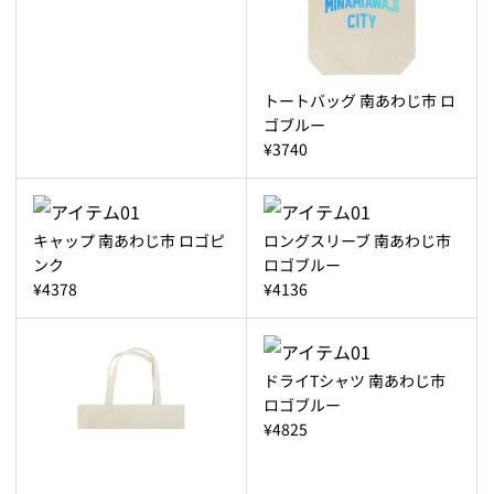
トートバッグ 南あわじ市 ロ
ゴブルー
¥3740
キャップ 南あわじ市 ロゴピ
ロングスリーブ 南あわじ市
ンク
ロゴブルー
¥4378
¥4136
ドライTシャツ 南あわじ市
ロゴブルー
¥4825