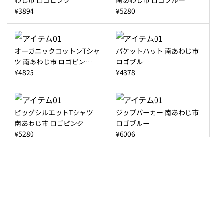
¥3894
¥5280
オーガニックコットンTシャ
パケットハット 南あわじ市
ツ 南あわじ市 ロゴピン…
ロゴブルー
¥4825
¥4378
ビッグシルエットTシャツ
ジップパーカー 南あわじ市
南あわじ市 ロゴピンク
ロゴブルー
¥5280
¥6006
ジップパーカー 南あわじ市
パーカー 南あわじ市 ロゴブ
ロゴピンク
ルー
¥6006
¥6006