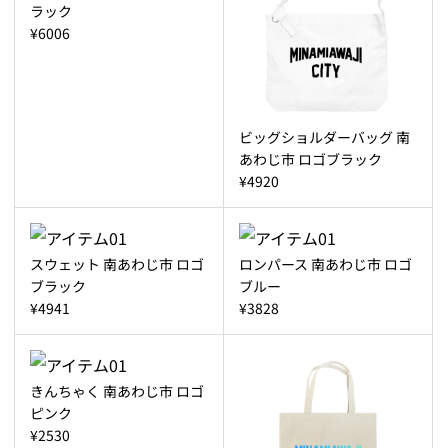
ラック
¥6006
ビッグショルダーバッグ 南
あわじ市 ロゴブラック
¥4920
スウェット 南あわじ市 ロゴ
ロンパース 南あわじ市 ロゴ
ブラック
ブルー
¥4941
¥3828
きんちゃく 南あわじ市 ロゴ
ピンク
¥2530