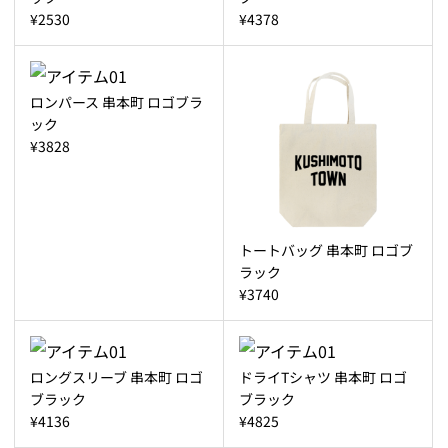
¥2530
¥4378
ロンパース 串本町 ロゴブラ
ック
¥3828
トートバッグ 串本町 ロゴブ
ラック
¥3740
ロングスリーブ 串本町 ロゴ
ドライTシャツ 串本町 ロゴ
ブラック
ブラック
¥4136
¥4825