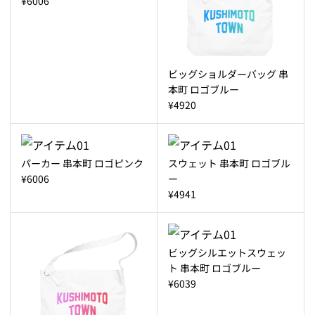
¥6006
ビッグショルダーバッグ 串
本町 ロゴブルー
¥4920
パーカー 串本町 ロゴピンク
スウェット 串本町 ロゴブル
¥6006
ー
¥4941
ビッグシルエットスウェッ
ト 串本町 ロゴブルー
¥6039