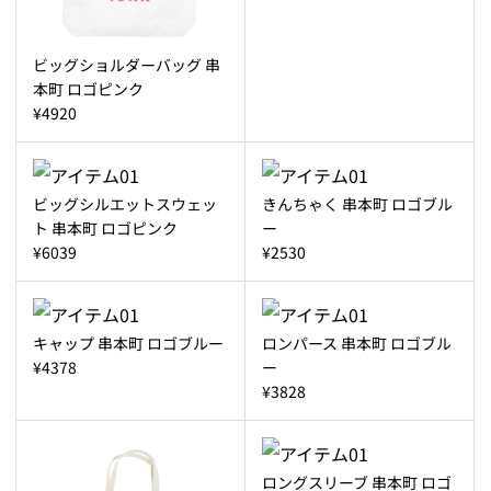
ビッグショルダーバッグ 串
本町 ロゴピンク
¥4920
ビッグシルエットスウェッ
きんちゃく 串本町 ロゴブル
ト 串本町 ロゴピンク
ー
¥6039
¥2530
キャップ 串本町 ロゴブルー
ロンパース 串本町 ロゴブル
¥4378
ー
¥3828
ロングスリーブ 串本町 ロゴ