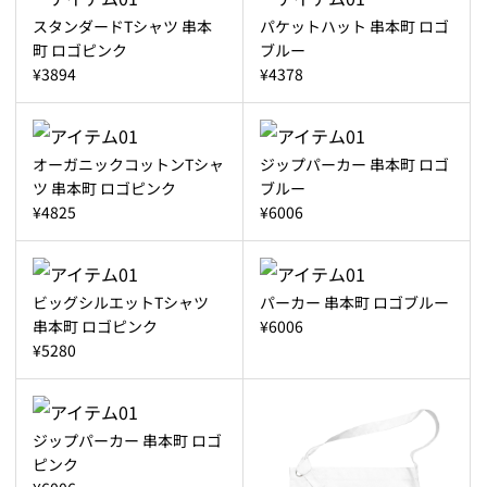
スタンダードTシャツ 串本
パケットハット 串本町 ロゴ
町 ロゴピンク
ブルー
¥3894
¥4378
オーガニックコットンTシャ
ジップパーカー 串本町 ロゴ
ツ 串本町 ロゴピンク
ブルー
¥4825
¥6006
ビッグシルエットTシャツ
パーカー 串本町 ロゴブルー
串本町 ロゴピンク
¥6006
¥5280
ジップパーカー 串本町 ロゴ
ピンク