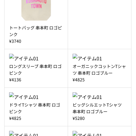
トートバッグ 串本町 ロゴピ
ンク
¥3740
ロングスリーブ 串本町 ロゴ
オーガニックコットンTシャ
ピンク
ツ 串本町 ロゴブルー
¥4136
¥4825
ドライTシャツ 串本町 ロゴ
ビッグシルエットTシャツ
ピンク
串本町 ロゴブルー
¥4825
¥5280