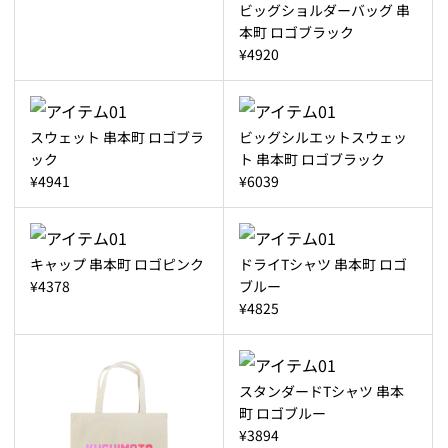
ビッグショルダーバッグ 串
本町 ロゴブラック
¥4920
スウェット 串本町 ロゴブラ
ビッグシルエットスウェッ
ック
ト 串本町 ロゴブラック
¥4941
¥6039
キャップ 串本町 ロゴピンク
ドライTシャツ 串本町 ロゴ
¥4378
ブルー
¥4825
スタンダードTシャツ 串本
町 ロゴブルー
¥3894