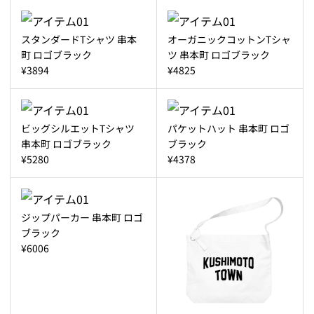
スタンダードTシャツ 串本
オーガニックコットンTシャ
町 ロゴブラック
ツ 串本町 ロゴブラック
¥3894
¥4825
ビッグシルエットTシャツ
パケットハット 串本町 ロゴ
串本町 ロゴブラック
ブラック
¥5280
¥4378
ジップパーカー 串本町 ロゴ
ブラック
¥6006