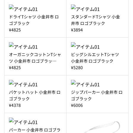
ドライTシャツ 小金井市 ロ
スタンダードTシャツ 小金
ゴブラック
井市 ロゴブラック
¥4825
¥3894
オーガニックコットンTシャ
ビッグシルエットTシャツ
ツ 小金井市 ロゴブラッ…
小金井市 ロゴブラック
¥4825
¥5280
パケットハット 小金井市 ロ
ジップパーカー 小金井市 ロ
ゴブラック
ゴブラック
¥4378
¥6006
パーカー 小金井市 ロゴブラ