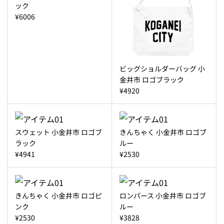
ック
¥6006
ビッグショルダーバッグ 小
金井市 ロゴブラック
¥4920
スウェット 小金井市 ロゴブ
きんちゃく 小金井市 ロゴブ
ラック
ルー
¥4941
¥2530
きんちゃく 小金井市 ロゴピ
ロンパース 小金井市 ロゴブ
ンク
ルー
¥2530
¥3828