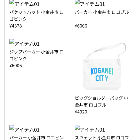
パケットハット 小金井市 ロ
パーカー 小金井市 ロゴブル
ゴピンク
ー
¥4378
¥6006
ジップパーカー 小金井市 ロ
ゴピンク
¥6006
ビッグショルダーバッグ 小
金井市 ロゴブルー
¥4920
パーカー 小金井市 ロゴピン
スウェット 小金井市 ロゴブ