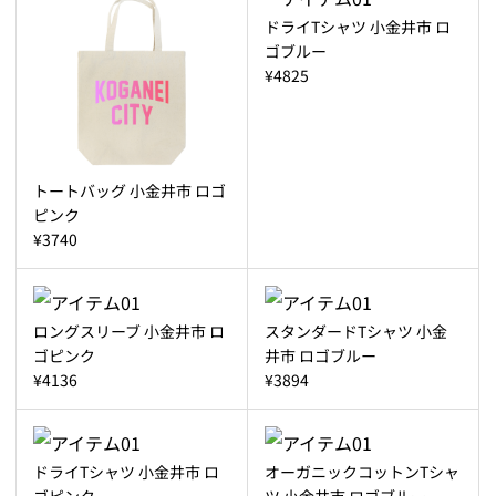
ドライTシャツ 小金井市 ロ
ゴブルー
¥4825
トートバッグ 小金井市 ロゴ
ピンク
¥3740
ロングスリーブ 小金井市 ロ
スタンダードTシャツ 小金
ゴピンク
井市 ロゴブルー
¥4136
¥3894
ドライTシャツ 小金井市 ロ
オーガニックコットンTシャ
ゴピンク
ツ 小金井市 ロゴブルー