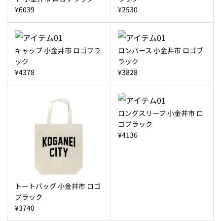
¥6039
¥2530
キャップ 小金井市 ロゴブラ
ロンパース 小金井市 ロゴブ
ック
ラック
¥4378
¥3828
ロングスリーブ 小金井市 ロ
ゴブラック
¥4136
トートバッグ 小金井市 ロゴ
ブラック
¥3740