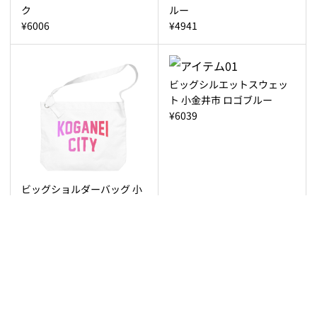
ク
ルー
¥6006
¥4941
ビッグシルエットスウェッ
ト 小金井市 ロゴブルー
¥6039
ビッグショルダーバッグ 小
金井市 ロゴピンク
¥4920
スウェット 小金井市 ロゴピ
ビッグシルエットスウェッ
ンク
ト 小金井市 ロゴピンク
¥4941
¥6039