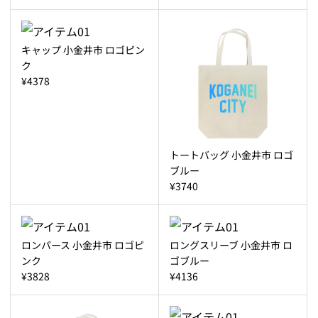
キャップ 小金井市 ロゴピン
ク
¥4378
トートバッグ 小金井市 ロゴ
ブルー
¥3740
ロンパース 小金井市 ロゴピ
ロングスリーブ 小金井市 ロ
ンク
ゴブルー
¥3828
¥4136