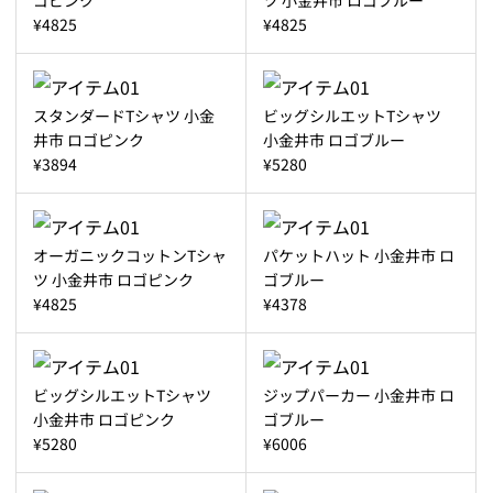
¥4825
¥4825
スタンダードTシャツ 小金
ビッグシルエットTシャツ
井市 ロゴピンク
小金井市 ロゴブルー
¥3894
¥5280
オーガニックコットンTシャ
パケットハット 小金井市 ロ
ツ 小金井市 ロゴピンク
ゴブルー
¥4825
¥4378
ビッグシルエットTシャツ
ジップパーカー 小金井市 ロ
小金井市 ロゴピンク
ゴブルー
¥5280
¥6006