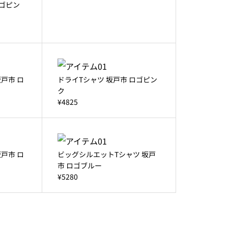
ロゴピン
戸市 ロ
ドライTシャツ 坂戸市 ロゴピン
ク
¥4825
戸市 ロ
ビッグシルエットTシャツ 坂戸
市 ロゴブルー
¥5280