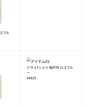
ロゴブル
ドライTシャツ 坂戸市 ロゴブル
ー
¥4825