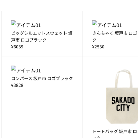
ビッグシルエットスウェット 坂
きんちゃく 坂戸市 ロ
戸市 ロゴブラック
ク
¥6039
¥2530
ロンパース 坂戸市 ロゴブラック
¥3828
トートバッグ 坂戸市 
ック