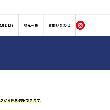
OJIとは?
地元一覧
お問い合わせ
ージから色を選択できます!