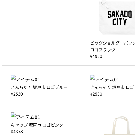
ビッグショルダーバッグ
ロゴブラック
¥4920
きんちゃく 坂戸市 ロゴブルー
きんちゃく 坂戸市 ロ
¥2530
¥2530
キャップ 坂戸市 ロゴピンク
¥4378