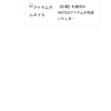
【札幌】札幌市の
MOTOJIアイテムが完成
いたしま…