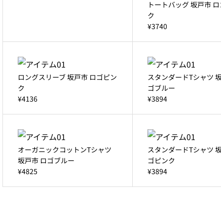
トートバッグ 坂戸市 
ク
¥3740
ロングスリーブ 坂戸市 ロゴピン
スタンダードTシャツ 坂
ク
ゴブルー
¥4136
¥3894
オーガニックコットンTシャツ
スタンダードTシャツ 坂
坂戸市 ロゴブルー
ゴピンク
¥4825
¥3894