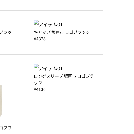
ゴブラッ
キャップ 坂戸市 ロゴブラック
¥4378
ロングスリーブ 坂戸市 ロゴブラ
ック
¥4136
ロゴブラ