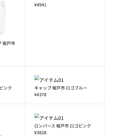
¥4941
 坂戸市
ゴピンク
キャップ 坂戸市 ロゴブルー
¥4378
ロンパース 坂戸市 ロゴピンク
¥3828