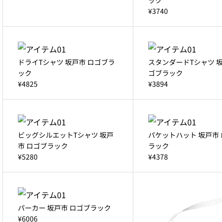
¥3740
ドライTシャツ 坂戸市 ロゴブラ
スタンダードTシャツ 坂
ック
ゴブラック
¥4825
¥3894
ビッグシルエットTシャツ 坂戸
パケットハット 坂戸市
市 ロゴブラック
ラック
¥5280
¥4378
パーカー 坂戸市 ロゴブラック
¥6006