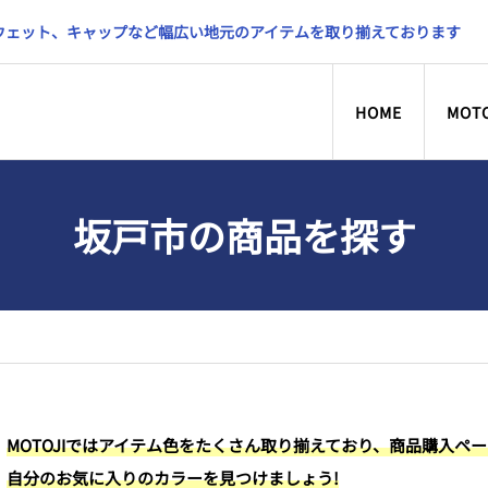
スウェット、キャップなど幅広い地元のアイテムを取り揃えております
HOME
MOT
坂戸市の商品を探す
MOTOJIではアイテム色をたくさん取り揃えており、商品購入ペ
自分のお気に入りのカラーを見つけましょう!