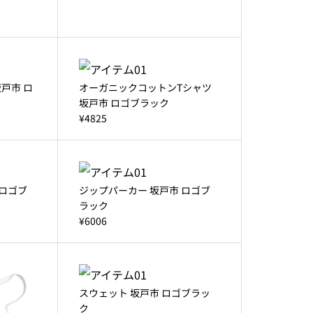
戸市 ロ
オーガニックコットンTシャツ
坂戸市 ロゴブラック
¥4825
 ロゴブ
ジップパーカー 坂戸市 ロゴブ
ラック
¥6006
スウェット 坂戸市 ロゴブラッ
ク