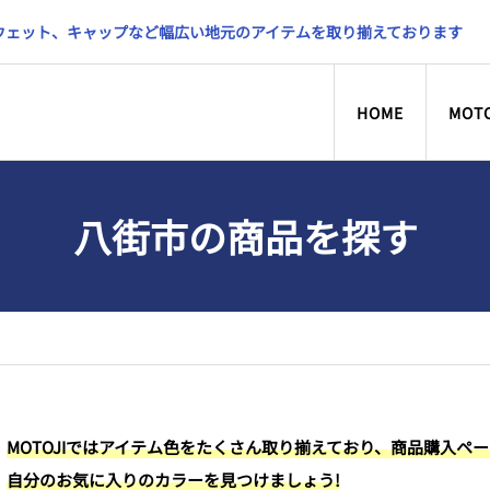
スウェット、キャップなど幅広い地元のアイテムを取り揃えております
HOME
MOT
八街市の商品を探す
MOTOJIではアイテム色をたくさん取り揃えており、商品購入ペ
自分のお気に入りのカラーを見つけましょう!