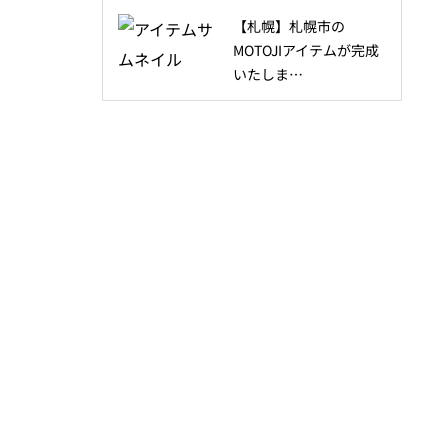
【札幌】札幌市の
MOTOJIアイテムが完成
いたしま…