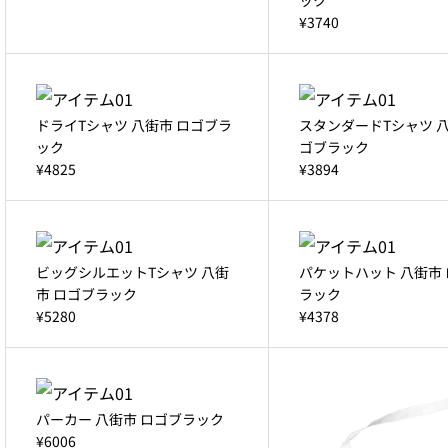
¥3740
ドライTシャツ 八街市 ロゴブラ
スタンダードTシャツ 八
ック
ゴブラック
¥4825
¥3894
ビッグシルエットTシャツ 八街
パケットハット 八街市
市 ロゴブラック
ラック
¥5280
¥4378
パーカー 八街市 ロゴブラック
¥6006