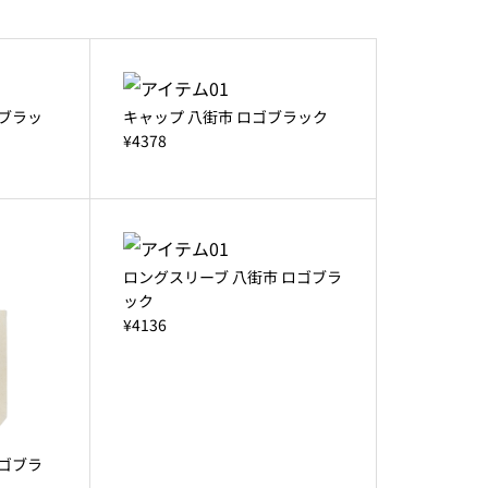
ゴブラッ
キャップ 八街市 ロゴブラック
¥4378
ロングスリーブ 八街市 ロゴブラ
ック
¥4136
ロゴブラ