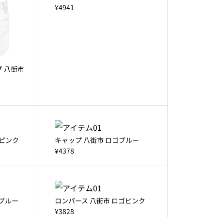
¥4941
 八街市
ゴピンク
キャップ 八街市 ロゴブルー
¥4378
ゴブルー
ロンパース 八街市 ロゴピンク
¥3828