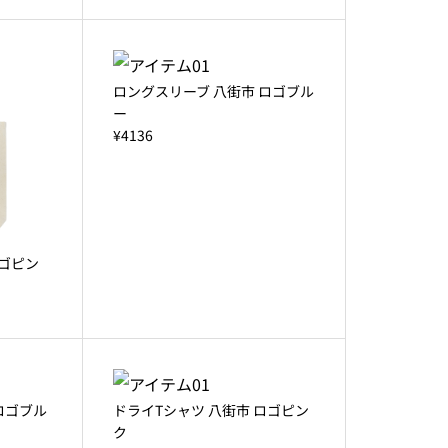
ロングスリーブ 八街市 ロゴブル
ー
¥4136
ロゴピン
ロゴブル
ドライTシャツ 八街市 ロゴピン
ク