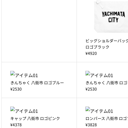
ビッグショルダーバッグ
ロゴブラック
¥4920
きんちゃく 八街市 ロゴブルー
きんちゃく 八街市 ロ
¥2530
¥2530
キャップ 八街市 ロゴピンク
ロンパース 八街市 ロ
¥4378
¥3828