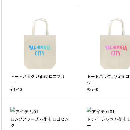
トートバッグ 八街市 ロゴブル
トートバッグ 八街市 
ー
ク
¥3740
¥3740
ロングスリーブ 八街市 ロゴピン
ドライTシャツ 八街市 
ク
ー