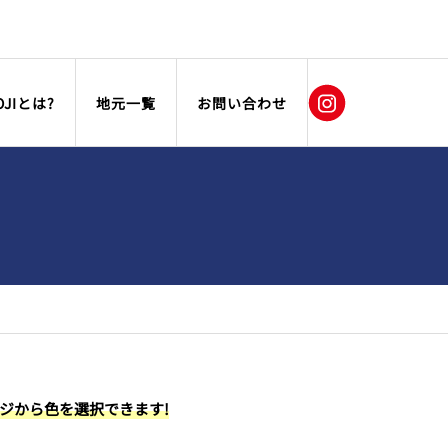
OJIとは?
地元一覧
お問い合わせ
ージから色を選択できます!