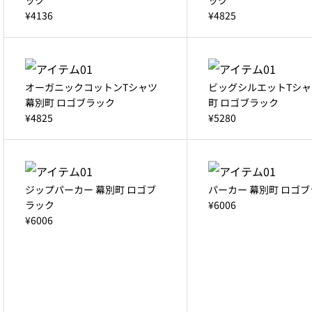
¥4136
¥4825
オーガニックコットンTシャツ
ビッグシルエットTシャ
幕別町 ロゴブラック
町 ロゴブラック
¥4825
¥5280
ジップパーカー 幕別町 ロゴブ
パーカー 幕別町 ロゴ
ラック
¥6006
¥6006