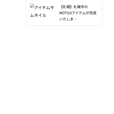
【札幌】札幌市の
MOTOJIアイテムが完成
いたしま…