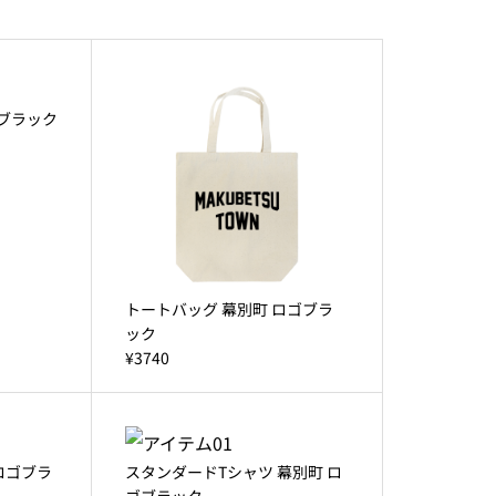
ゴブラック
トートバッグ 幕別町 ロゴブラ
ック
¥3740
ロゴブラ
スタンダードTシャツ 幕別町 ロ
ゴブラック