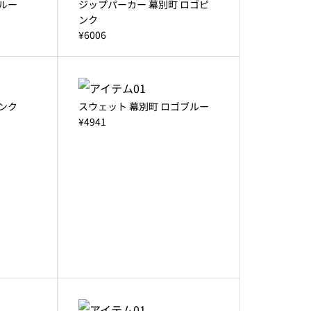
ルー
ジップパーカー 幕別町 ロゴピ
ンク
¥6006
ンク
スウェット 幕別町 ロゴブルー
¥4941