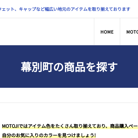
スウェット、キャップなど幅広い地元のアイテムを取り揃えております
HOME
MOT
幕別町の商品を探す
MOTOJIではアイテム色をたくさん取り揃えており、商品購入ペ
自分のお気に入りのカラーを見つけましょう!