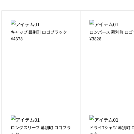
キャップ 幕別町 ロゴブラック
ロンパース 幕別町 ロ
¥4378
¥3828
ロングスリーブ 幕別町 ロゴブラ
ドライTシャツ 幕別町 
ック
ック