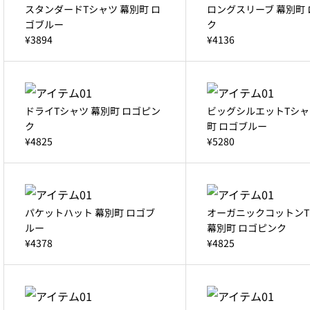
スタンダードTシャツ 幕別町 ロ
ロングスリーブ 幕別町
ゴブルー
ク
¥3894
¥4136
ドライTシャツ 幕別町 ロゴピン
ビッグシルエットTシャ
ク
町 ロゴブルー
¥4825
¥5280
パケットハット 幕別町 ロゴブ
オーガニックコットンT
ルー
幕別町 ロゴピンク
¥4378
¥4825