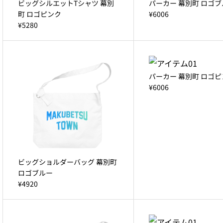
ビッグシルエットTシャツ 幕別
パーカー 幕別町 ロゴブ
町 ロゴピンク
¥6006
¥5280
パーカー 幕別町 ロゴピ
¥6006
ビッグショルダーバッグ 幕別町
ロゴブルー
¥4920