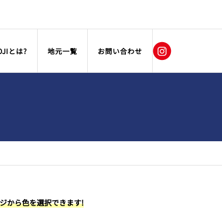
OJIとは?
地元一覧
お問い合わせ
ージから色を選択できます!