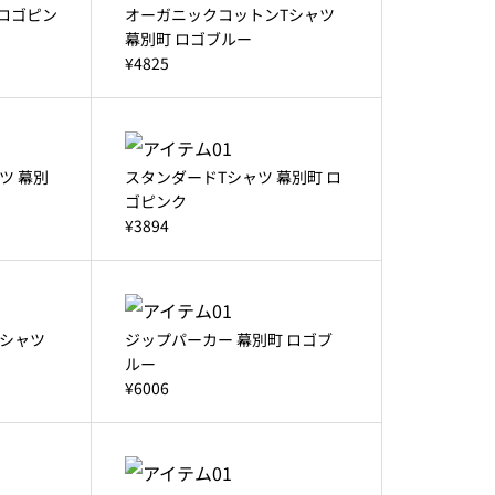
 ロゴピン
オーガニックコットンTシャツ
幕別町 ロゴブルー
¥4825
ツ 幕別
スタンダードTシャツ 幕別町 ロ
ゴピンク
¥3894
シャツ
ジップパーカー 幕別町 ロゴブ
ルー
¥6006