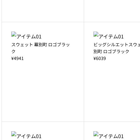
スウェット 幕別町 ロゴブラッ
ビッグシルエットスウェ
ク
別町 ロゴブラック
¥4941
¥6039