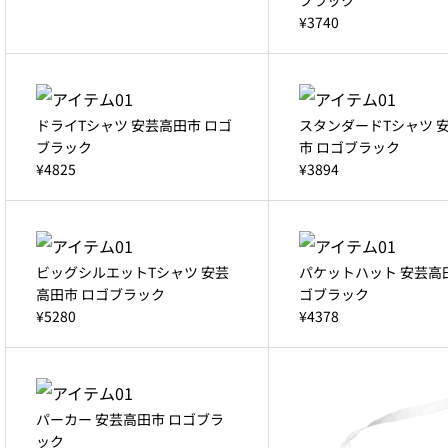
¥3740
ドライTシャツ 安芸高田市 ロゴ
スタンダードTシャツ 
ブラック
市 ロゴブラック
¥4825
¥3894
ビッグシルエットTシャツ 安芸
パケットハット 安芸高
高田市 ロゴブラック
ゴブラック
¥5280
¥4378
パーカー 安芸高田市 ロゴブラ
ック