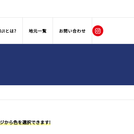
OJIとは?
地元一覧
お問い合わせ
ージから色を選択できます!