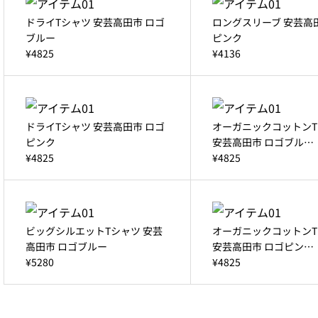
ドライTシャツ 安芸高田市 ロゴ
ロングスリーブ 安芸高
ブルー
ピンク
¥4825
¥4136
ドライTシャツ 安芸高田市 ロゴ
オーガニックコットンT
ピンク
安芸高田市 ロゴブル…
¥4825
¥4825
ビッグシルエットTシャツ 安芸
オーガニックコットンT
高田市 ロゴブルー
安芸高田市 ロゴピン…
¥5280
¥4825