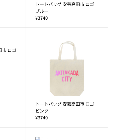
トートバッグ 安芸高田市 ロゴ
ブルー
¥3740
田市 ロゴ
トートバッグ 安芸高田市 ロゴ
ピンク
¥3740