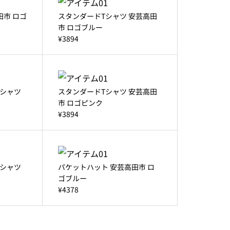
田市 ロゴ
スタンダードTシャツ 安芸高田
市 ロゴブルー
¥3894
シャツ
スタンダードTシャツ 安芸高田
市 ロゴピンク
¥3894
シャツ
パケットハット 安芸高田市 ロ
ゴブルー
¥4378