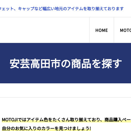
スウェット、キャップなど幅広い地元のアイテムを取り揃えております
HOME
MOT
安芸高田市の商品を探す
MOTOJIではアイテム色をたくさん取り揃えており、商品購入ペ
自分のお気に入りのカラーを見つけましょう!