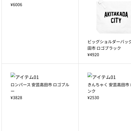
¥6006
ビッグショルダーバッグ
田市 ロゴブラック
¥4920
ロンパース 安芸高田市 ロゴブル
きんちゃく 安芸高田市
ー
ンク
¥3828
¥2530