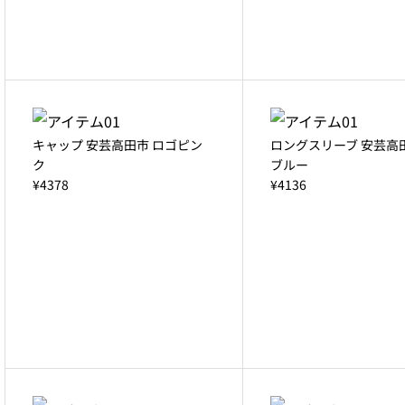
キャップ 安芸高田市 ロゴピン
ロングスリーブ 安芸高
ク
ブルー
¥4378
¥4136