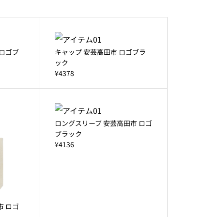
 ロゴブ
キャップ 安芸高田市 ロゴブラ
ック
¥4378
ロングスリーブ 安芸高田市 ロゴ
ブラック
¥4136
市 ロゴ