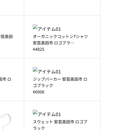
安芸高田
オーガニックコットンTシャツ
安芸高田市 ロゴブラ…
¥4825
田市 ロ
ジップパーカー 安芸高田市 ロ
ゴブラック
¥6006
スウェット 安芸高田市 ロゴブ
ラック