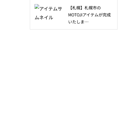
【札幌】札幌市の
MOTOJIアイテムが完成
いたしま…