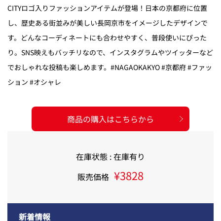
CITYロゴ入りファッションアイテムが登場！日本の京都府に位置
し、歴史ある街並みが美しい長岡京市をイメージしたデザインで
す。どんなコーディネートにも合わせやすく、普段使いにぴった
り。SNS映えもバッチリなので、インスタグラムやツイッターなど
でおしゃれな投稿も楽しめます。#NAGAOKAKYO #京都府 #ファッ
ション #オシャレ
商品の購入はこちらから
在庫状態 : 在庫有り
¥3828
販売価格
新着情報