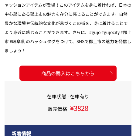
ァッションアイテムが登場！このアイテムを身に着ければ、日本の
中心部にある郡上市の魅力を存分に感じることができます。自然
豊かな環境や伝統的な文化が息づくこの街を、身に着けることで
より身近に感じることができます。さらに、#gujo #gujocity #郡上
市 #岐阜県 のハッシュタグをつけて、SNSで郡上市の魅力を発信し
ましょう！
商品の購入はこちらから
在庫状態 : 在庫有り
¥3828
販売価格
新着情報