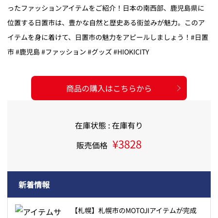
ったファッションアイテムをご紹介！日本の南西部、鹿児島県に
位置する日置市は、豊かな自然と歴史ある街並みが魅力。このア
イテムを身に着けて、日置市の魅力をアピールしましょう！#日置
市 #鹿児島 #ファッション #グッズ #HIOKICITY
商品の購入はこちらから
在庫状態 : 在庫有り
¥3828
販売価格
新着情報
【札幌】札幌市のMOTOJIアイテムが完成