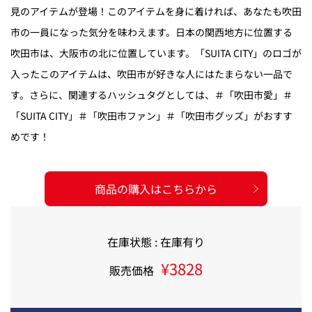
見のアイテムが登場！このアイテムを身に着ければ、あなたも吹田
市の一員になった気分を味わえます。日本の関西地方に位置する
吹田市は、大阪市の北に位置しています。「SUITA CITY」のロゴが
入ったこのアイテムは、吹田市が好きな人にはたまらない一品で
す。さらに、関連するハッシュタグとしては、＃「吹田市愛」＃
「SUITA CITY」＃「吹田市ファン」＃「吹田市グッズ」がおすす
めです！
商品の購入はこちらから
在庫状態 : 在庫有り
¥3828
販売価格