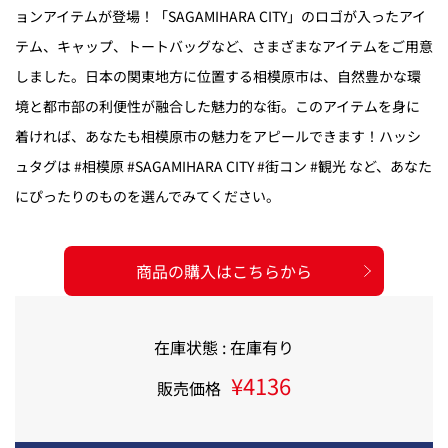
ョンアイテムが登場！「SAGAMIHARA CITY」のロゴが入ったアイ
テム、キャップ、トートバッグなど、さまざまなアイテムをご用意
しました。日本の関東地方に位置する相模原市は、自然豊かな環
境と都市部の利便性が融合した魅力的な街。このアイテムを身に
着ければ、あなたも相模原市の魅力をアピールできます！ハッシ
ュタグは #相模原 #SAGAMIHARA CITY #街コン #観光 など、あなた
にぴったりのものを選んでみてください。
商品の購入はこちらから
在庫状態 : 在庫有り
¥4136
販売価格