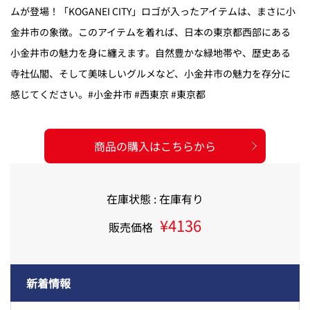
ムが登場！「KOGANEI CITY」ロゴが入ったアイテムは、まさに小
金井市の象徴。このアイテムを着れば、日本の東京都西部にある
小金井市の魅力を身に纏えます。自然豊かな緑地帯や、歴史ある
寺社仏閣、そして美味しいグルメなど、小金井市の魅力を存分に
感じてください。#小金井市 #西東京 #東京都
商品の購入はこちらから
在庫状態 : 在庫有り
¥4136
販売価格
新着情報