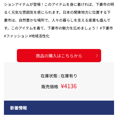
ションアイテムが登場！このアイテムを身に着ければ、下妻市の明
るく元気な雰囲気を感じられます。日本の関東地方に位置する下
妻市は、自然豊かな場所で、人々の暮らしを支える産業も盛んで
す。このアイテムを着て、下妻市の魅力を広めましょう！ #下妻市
#ファッション #地域活性化
商品の購入はこちらから
在庫状態 : 在庫有り
¥4136
販売価格
新着情報