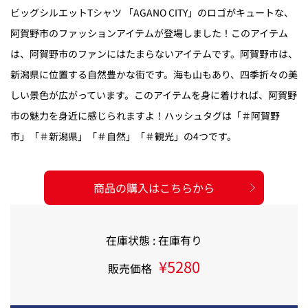
ビッグシルエットTシャツ 「AGANO CITY」のロゴがキュートな、
阿賀野市のファッションアイテムが登場しました！このアイテム
は、阿賀野市のファンにはたまらないアイテムです。阿賀野市は、
新潟県に位置する自然豊かな街です。海も山もあり、四季折々の美
しい景色が広がっています。このアイテムを身に着ければ、阿賀野
市の魅力を身近に感じられますよ！ハッシュタグは「＃阿賀野
市」「＃新潟県」「＃自然」「＃観光」の4つです。
商品の購入はこちらから
在庫状態 : 在庫有り
¥5280
販売価格