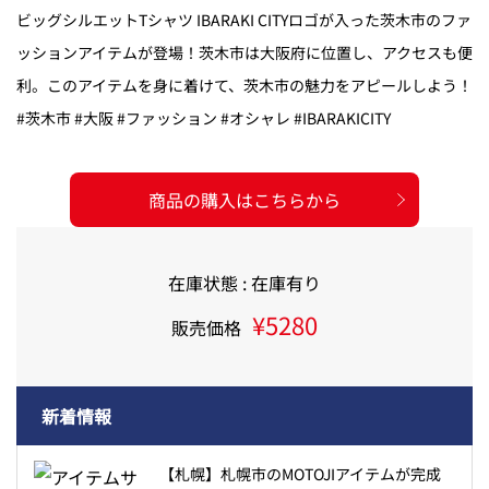
ビッグシルエットTシャツ IBARAKI CITYロゴが入った茨木市のファ
ッションアイテムが登場！茨木市は大阪府に位置し、アクセスも便
利。このアイテムを身に着けて、茨木市の魅力をアピールしよう！
#茨木市 #大阪 #ファッション #オシャレ #IBARAKICITY
商品の購入はこちらから
在庫状態 : 在庫有り
¥5280
販売価格
新着情報
【札幌】札幌市のMOTOJIアイテムが完成