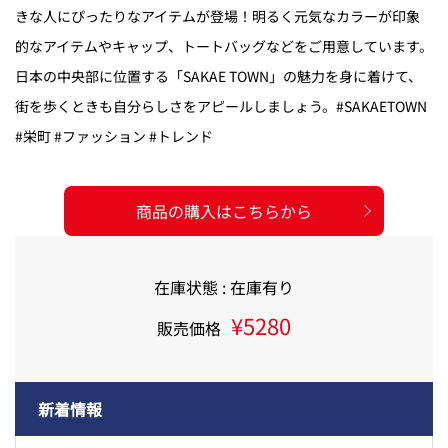
きな人にぴったりなアイテムが登場！明るく元気なカラーが印象
的なアイテムやキャップ、トートバッグなどをご用意しています。
日本の中央部に位置する「SAKAE TOWN」の魅力を身に着けて、
街を歩くときも自分らしさをアピールしましょう。#SAKAETOWN
#栄町 #ファッション #トレンド
商品の購入はこちらから
在庫状態 : 在庫有り
¥5280
販売価格
新着情報