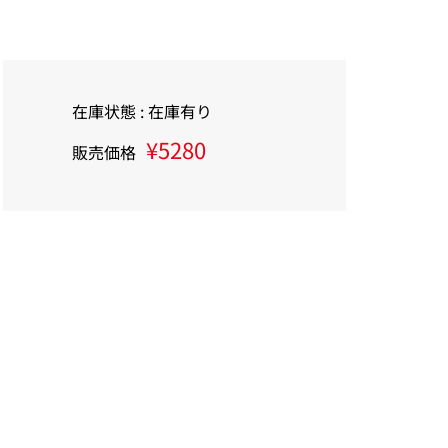
在庫状態 : 在庫有り
¥5280
販売価格