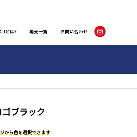
OJIとは?
地元一覧
お問い合わせ
ロゴブラック
ージから色を選択できます!