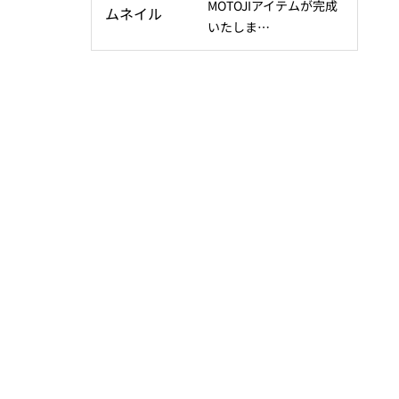
MOTOJIアイテムが完成
いたしま…