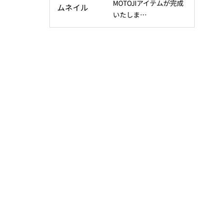
MOTOJIアイテムが完成
いたしま…