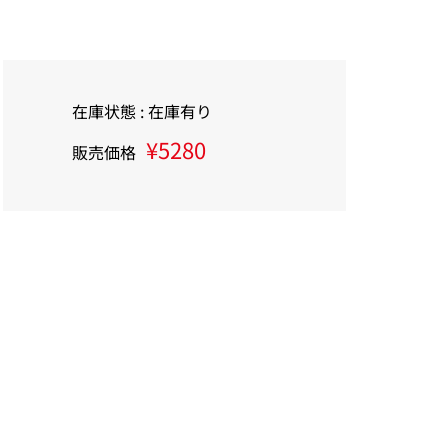
在庫状態 : 在庫有り
¥5280
販売価格