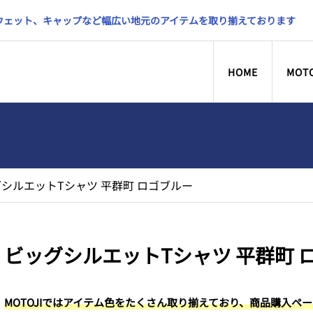
スウェット、キャップなど幅広い地元のアイテムを取り揃えております
HOME
MOT
シルエットTシャツ 平群町 ロゴブルー
ビッグシルエットTシャツ 平群町 
MOTOJIではアイテム色をたくさん取り揃えており、商品購入ペ