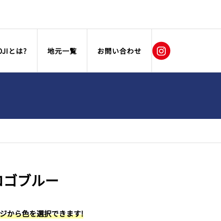
OJIとは?
地元一覧
お問い合わせ
ロゴブルー
ージから色を選択できます!