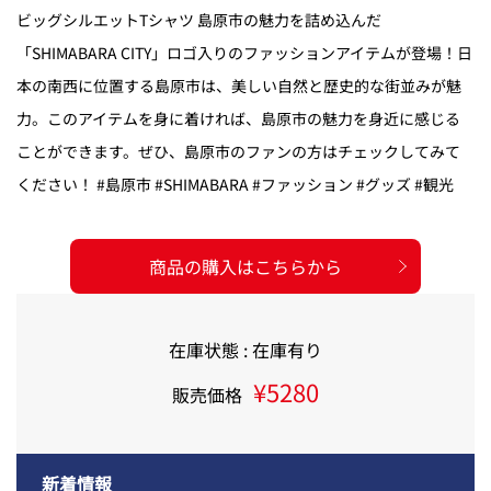
ビッグシルエットTシャツ 島原市の魅力を詰め込んだ
「SHIMABARA CITY」ロゴ入りのファッションアイテムが登場！日
本の南西に位置する島原市は、美しい自然と歴史的な街並みが魅
力。このアイテムを身に着ければ、島原市の魅力を身近に感じる
ことができます。ぜひ、島原市のファンの方はチェックしてみて
ください！ #島原市 #SHIMABARA #ファッション #グッズ #観光
商品の購入はこちらから
在庫状態 : 在庫有り
¥5280
販売価格
新着情報