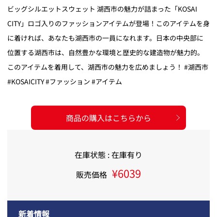
ビッグシルエットスウェット 湖西市の魅力が詰まった「KOSAI
CITY」ロゴ入りのファッションアイテムが登場！このアイテムを身
に着ければ、あなたも湖西市の一員になれます。日本の中央部に
位置する湖西市は、自然豊かな環境と歴史的な建造物が魅力的。
このアイテムを着用して、湖西市の魅力を広めましょう！ #湖西市
#KOSAICITY #ファッション #アイテム
商品の購入はこちらから
在庫状態 : 在庫有り
¥6039
販売価格
新着情報