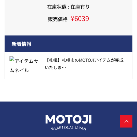
在庫状態 : 在庫有り
¥6039
販売価格
新着情報
【札幌】札幌市のMOTOJIアイテムが完成
いたしま…