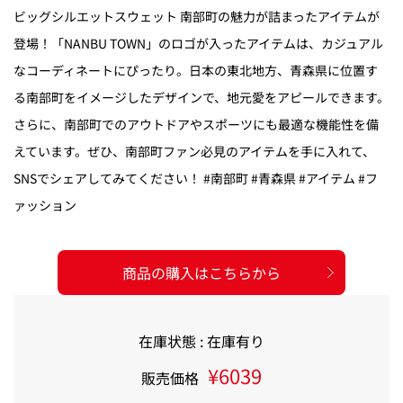
ビッグシルエットスウェット 南部町の魅力が詰まったアイテムが
登場！「NANBU TOWN」のロゴが入ったアイテムは、カジュアル
なコーディネートにぴったり。日本の東北地方、青森県に位置す
る南部町をイメージしたデザインで、地元愛をアピールできます。
さらに、南部町でのアウトドアやスポーツにも最適な機能性を備
えています。ぜひ、南部町ファン必見のアイテムを手に入れて、
SNSでシェアしてみてください！ #南部町 #青森県 #アイテム #フ
ァッション
商品の購入はこちらから
在庫状態 : 在庫有り
¥6039
販売価格