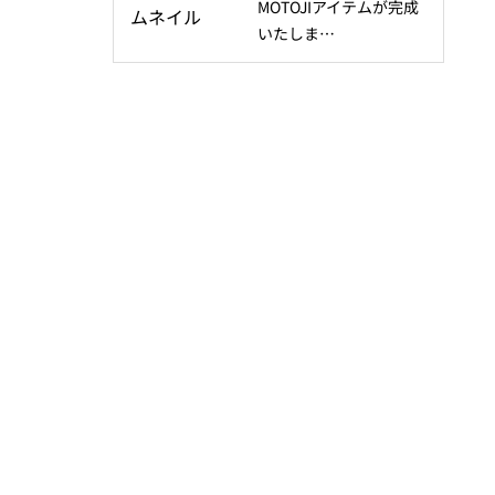
MOTOJIアイテムが完成
いたしま…