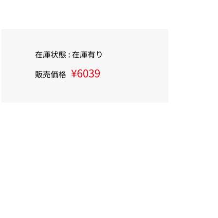
在庫状態 : 在庫有り
¥6039
販売価格