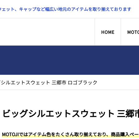
スウェット、キャップなど幅広い地元のアイテムを取り揃えております
HOME
MOT
シルエットスウェット 三郷市 ロゴブラック
ビッグシルエットスウェット 三郷
MOTOJIではアイテム色をたくさん取り揃えており、商品購入ペ