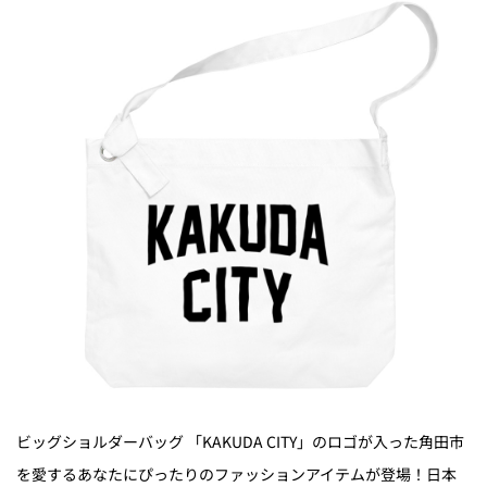
ビッグショルダーバッグ 「KAKUDA CITY」のロゴが入った角田市
を愛するあなたにぴったりのファッションアイテムが登場！日本