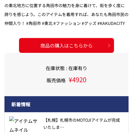
の東北地方に位置する角田市の魅力を身に着けて、街を歩く度に
誇りを感じよう。このアイテムを着用すれば、あなたも角田市民の
仲間入り！ #角田市 #東北 #ファッション #グッズ #KAKUDACITY
商品の購入はこちらから
在庫状態 : 在庫有り
¥4920
販売価格
新着情報
【札幌】札幌市のMOTOJIアイテムが完成
いたしま…