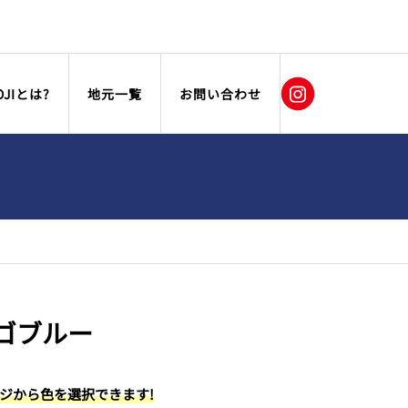
OJIとは?
地元一覧
お問い合わせ
ゴブルー
ージから色を選択できます!