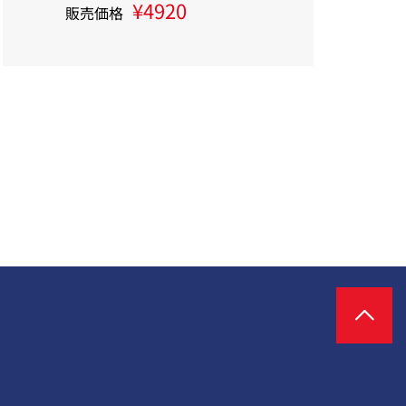
¥4920
販売価格