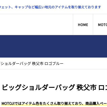
スウェット、キャップなど幅広い地元のアイテムを取り揃えております
HOME
MOT
ショルダーバッグ 秩父市 ロゴブルー
ビッグショルダーバッグ 秩父市 ロ
MOTOJIではアイテム色をたくさん取り揃えており、商品購入ペ