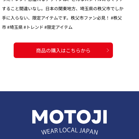
すること間違いなし。日本の関東地方、埼玉県の秩父市でしか
手に入らない、限定アイテムです。秩父市ファン必見！ #秩父
市 #埼玉県 #トレンド #限定アイテム
商品の購入はこちらから