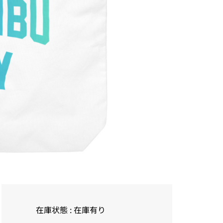
在庫状態 : 在庫有り