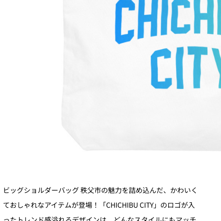
ビッグショルダーバッグ 秩父市の魅力を詰め込んだ、かわいく
ておしゃれなアイテムが登場！「CHICHIBU CITY」のロゴが入
ったトレンド感溢れるデザインは、どんなスタイルにもマッチ