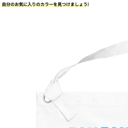
自分のお気に入りのカラーを見つけましょう!