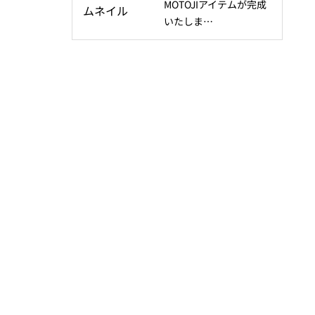
MOTOJIアイテムが完成
いたしま…