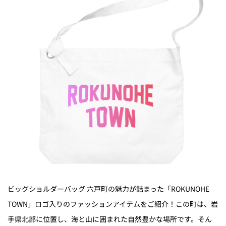
ビッグショルダーバッグ 六戸町の魅力が詰まった「ROKUNOHE
TOWN」ロゴ入りのファッションアイテムをご紹介！この町は、岩
手県北部に位置し、海と山に囲まれた自然豊かな場所です。そん