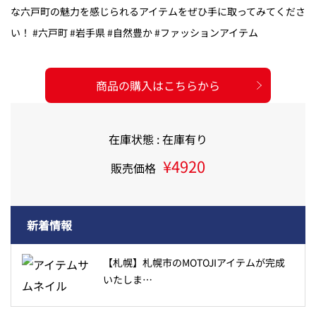
な六戸町の魅力を感じられるアイテムをぜひ手に取ってみてくださ
い！ #六戸町 #岩手県 #自然豊か #ファッションアイテム
商品の購入はこちらから
在庫状態 : 在庫有り
¥4920
販売価格
新着情報
【札幌】札幌市のMOTOJIアイテムが完成
いたしま…