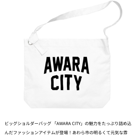
ビッグショルダーバッグ 「AWARA CITY」の魅力をたっぷり詰め込
んだファッションアイテムが登場！あわら市の明るくて元気な雰