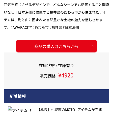
囲気を感じさせるデザインで、どんなシーンでも活躍すること間違
いなし！日本海側に位置する福井県のあわら市から生まれたアイ
テムは、海と山に囲まれた自然豊かな土地の魅力を感じさせま
す。#AWARACITY #あわら市 #福井県 #日本海側
商品の購入はこちらから
在庫状態 : 在庫有り
¥4920
販売価格
新着情報
【札幌】札幌市のMOTOJIアイテムが完成