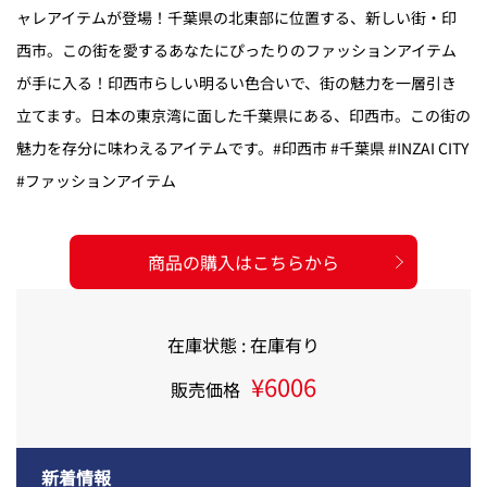
ャレアイテムが登場！千葉県の北東部に位置する、新しい街・印
西市。この街を愛するあなたにぴったりのファッションアイテム
が手に入る！印西市らしい明るい色合いで、街の魅力を一層引き
立てます。日本の東京湾に面した千葉県にある、印西市。この街の
魅力を存分に味わえるアイテムです。#印西市 #千葉県 #INZAI CITY
#ファッションアイテム
商品の購入はこちらから
在庫状態 : 在庫有り
¥6006
販売価格
新着情報