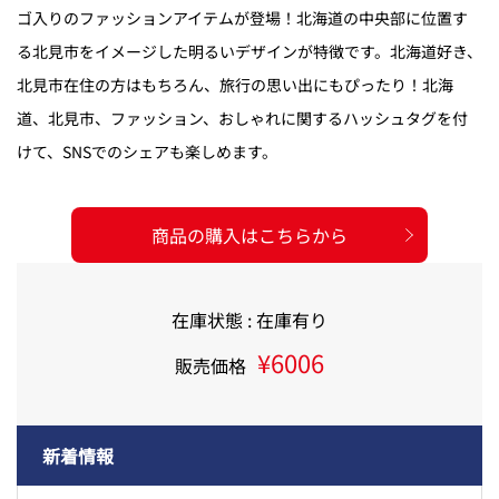
ゴ入りのファッションアイテムが登場！北海道の中央部に位置す
る北見市をイメージした明るいデザインが特徴です。北海道好き、
北見市在住の方はもちろん、旅行の思い出にもぴったり！北海
道、北見市、ファッション、おしゃれに関するハッシュタグを付
けて、SNSでのシェアも楽しめます。
商品の購入はこちらから
在庫状態 : 在庫有り
¥6006
販売価格
新着情報