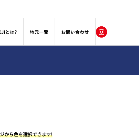
OJIとは?
地元一覧
お問い合わせ
ージから色を選択できます!