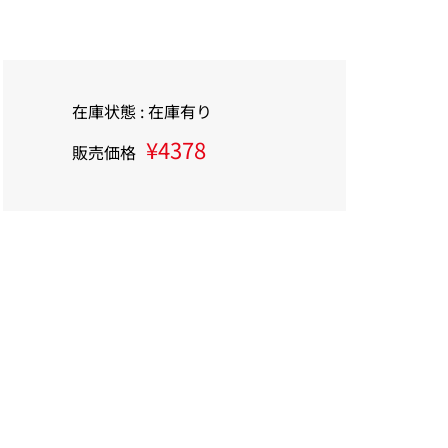
在庫状態 : 在庫有り
¥4378
販売価格