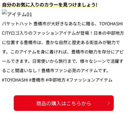
自分のお気に入りのカラーを見つけましょう!
パケットハット 豊橋市が大好きなあなたに贈る、TOYOHASHI
CITYロゴ入りのファッションアイテムが登場！日本の中部地方
に位置する豊橋市は、豊かな自然と歴史ある街並みが魅力で
す。このアイテムを身に着ければ、豊橋市の魅力を存分にアピ
ールできます。日常使いから旅行まで、様々なシーンで活躍す
ること間違いなし！豊橋市ファン必見のアイテムです。
#TOYOHASHI #豊橋市 #中部地方 #ファッションアイテム
商品の購入はこちらから