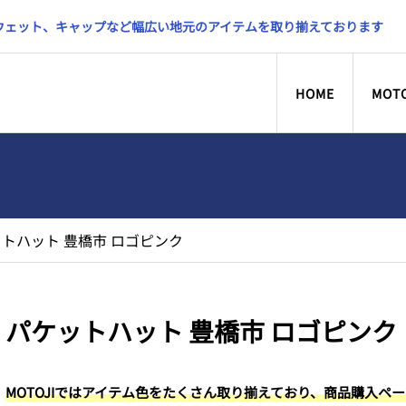
スウェット、キャップなど幅広い地元のアイテムを取り揃えております
HOME
MOT
トハット 豊橋市 ロゴピンク
パケットハット 豊橋市 ロゴピンク
MOTOJIではアイテム色をたくさん取り揃えており、商品購入ペ