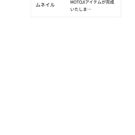
MOTOJIアイテムが完成
いたしま…