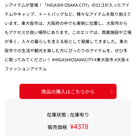
ンアイテムが登場！「HIGASHI OSAKA CITY」のロゴが入ったアイ
テムやキャップ、トートバッグなど、様々なアイテムを取り揃えて
います。東大阪市は、大阪府の中でも東側に位置し、大阪市から
もアクセスが良い場所にあります。このエリアは、商業施設や工場
が多く、人々の暮らしを支える街として発展してきました。東大
阪市での生活や観光を楽しむ方にぴったりのアイテムを、ぜひ手
に取ってみてください！ #HIGASHIOSAKACITY #東大阪市 #大阪 #
ファッションアイテム
商品の購入はこちらから
在庫状態 : 在庫有り
¥4378
販売価格