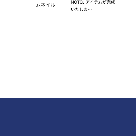
MOTOJIアイテムが完成
いたしま…