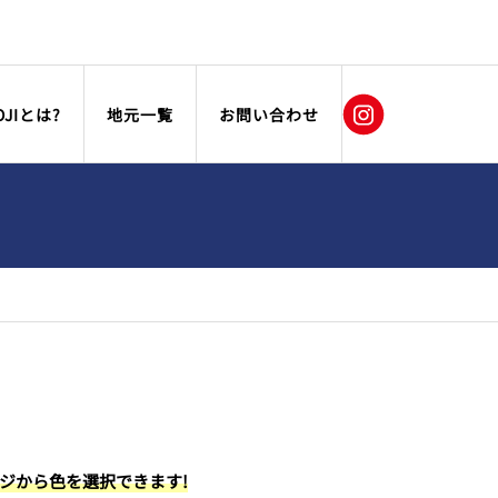
OJIとは?
地元一覧
お問い合わせ
ージから色を選択できます!