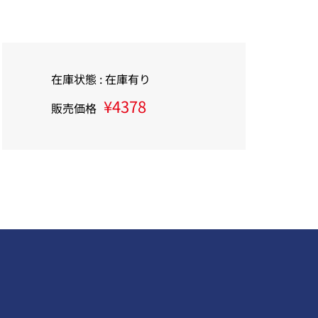
在庫状態 : 在庫有り
¥4378
販売価格