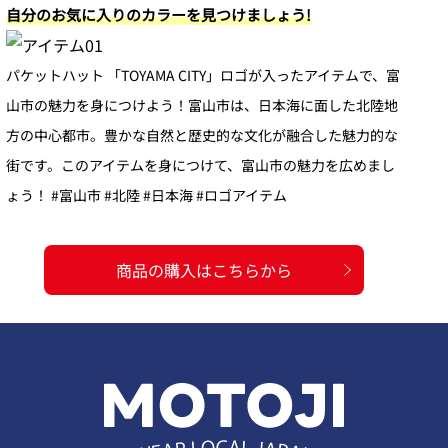
自分のお気に入りのカラーを見つけましょう!
パケットハット 「TOYAMA CITY」ロゴが入ったアイテムで、富
山市の魅力を身につけよう！富山市は、日本海に面した北陸地
方の中心都市。豊かな自然と歴史的な文化が融合した魅力的な
街です。このアイテムを身につけて、富山市の魅力を広めまし
ょう！ #富山市 #北陸 #日本海 #ロゴアイテム
商品の購入はこちらから