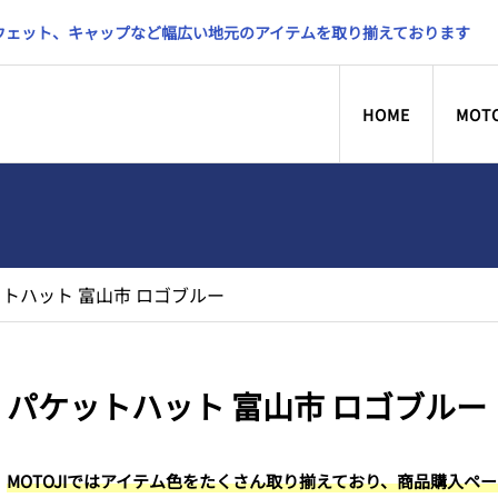
スウェット、キャップなど幅広い地元のアイテムを取り揃えております
HOME
MOT
トハット 富山市 ロゴブルー
パケットハット 富山市 ロゴブルー
MOTOJIではアイテム色をたくさん取り揃えており、商品購入ペ