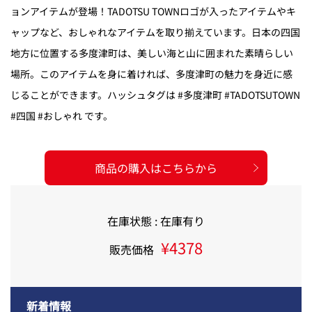
ョンアイテムが登場！TADOTSU TOWNロゴが入ったアイテムやキ
ャップなど、おしゃれなアイテムを取り揃えています。日本の四国
地方に位置する多度津町は、美しい海と山に囲まれた素晴らしい
場所。このアイテムを身に着ければ、多度津町の魅力を身近に感
じることができます。ハッシュタグは #多度津町 #TADOTSUTOWN
#四国 #おしゃれ です。
商品の購入はこちらから
在庫状態 : 在庫有り
¥4378
販売価格
新着情報