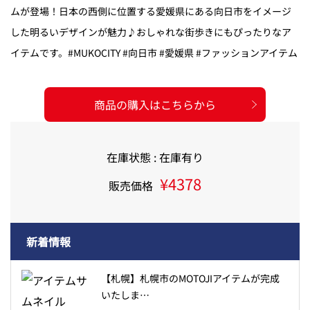
ムが登場！日本の西側に位置する愛媛県にある向日市をイメージ
した明るいデザインが魅力♪おしゃれな街歩きにもぴったりなア
イテムです。#MUKOCITY #向日市 #愛媛県 #ファッションアイテム
商品の購入はこちらから
在庫状態 : 在庫有り
¥4378
販売価格
新着情報
【札幌】札幌市のMOTOJIアイテムが完成
いたしま…