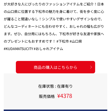
が大好きな人にぴったりのファッションアイテムをご紹介！日本
の山口県に位置する下松市の魅力を身に着けて、街を歩く度に心
が躍ること間違いなし！シンプルで使いやすいデザインなので、
どんなコーディネートにも合わせやすく、おしゃれの幅も広がり
ます。ぜひ、自分用にはもちろん、下松市が好きな友達や家族へ
のプレゼントにもおすすめです！ #下松市 #山口県
#KUDAMATSUCITY #おしゃれアイテム
商品の購入はこちらから
在庫状態 : 在庫有り
¥4378
販売価格