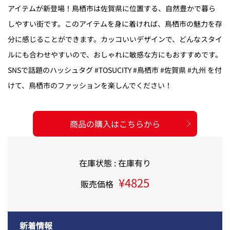
アイテムが新登場！鳥栖市は佐賀県に位置する、自然豊かで暮ら
しやすい街です。このアイテムを身に着ければ、鳥栖市の魅力を存
分に感じることができます。カッコいいデザインで、どんなスタイ
ルにも合わせやすいので、おしゃれに敏感な方にもおすすめです。
SNSで話題のハッシュタグ #TOSUCITY #鳥栖市 #佐賀県 #九州 を付
けて、鳥栖市のファッションを楽しんでください！
商品の購入はこちらから
在庫状態 : 在庫有り
¥4825
販売価格
新着情報