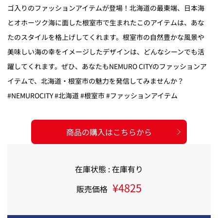
ゴ入りのファッションアイテムが登場！北海道の最東端、日本海
とオホーツク海に面した根室市で生まれたこのアイテムは、あな
たのスタイルを格上げしてくれます。根室市の自然豊かな風景や
美味しい海の幸をイメージしたデザインは、どんなシーンでも活
躍してくれます。ぜひ、あなたもNEMURO CITYのファッションア
イテムで、北海道・根室市の魅力を発信してみませんか？
#NEMUROCITY #北海道 #根室市 #ファッションアイテム
商品の購入はこちらから
在庫状態 : 在庫有り
¥4825
販売価格