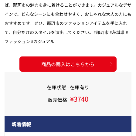
ば、那珂市の魅力を身に着けることができます。カジュアルなデザ
インで、どんなシーンにも合わせやすく、おしゃれな大人の方にも
おすすめです。ぜひ、那珂市のファッションアイテムを手に入れ
て、自分だけのスタイルを演出してください。#那珂市 #茨城県 #
ファッション #カジュアル
商品の購入はこちらから
在庫状態 : 在庫有り
¥3740
販売価格
新着情報