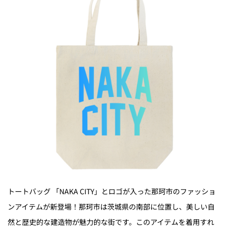
トートバッグ 「NAKA CITY」とロゴが入った那珂市のファッショ
ンアイテムが新登場！那珂市は茨城県の南部に位置し、美しい自
然と歴史的な建造物が魅力的な街です。このアイテムを着用すれ