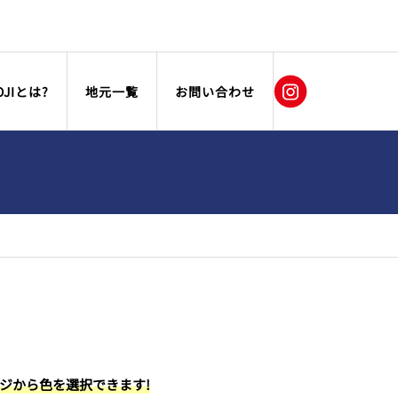
OJIとは?
地元一覧
お問い合わせ
ージから色を選択できます!