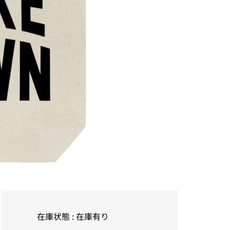
在庫状態 : 在庫有り