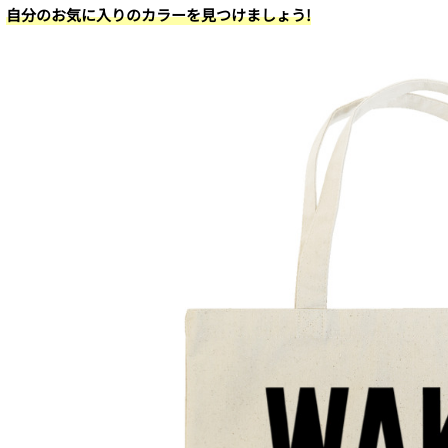
自分のお気に入りのカラーを見つけましょう!