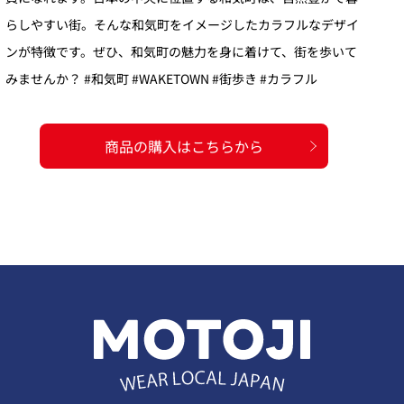
らしやすい街。そんな和気町をイメージしたカラフルなデザイ
ンが特徴です。ぜひ、和気町の魅力を身に着けて、街を歩いて
みませんか？ #和気町 #WAKETOWN #街歩き #カラフル
商品の購入はこちらから