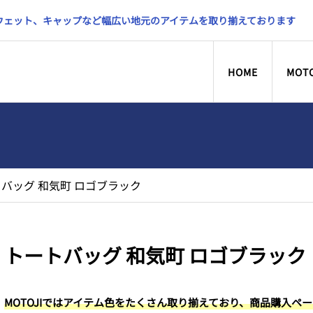
スウェット、キャップなど幅広い地元のアイテムを取り揃えております
HOME
MOT
バッグ 和気町 ロゴブラック
トートバッグ 和気町 ロゴブラック
MOTOJIではアイテム色をたくさん取り揃えており、商品購入ペ