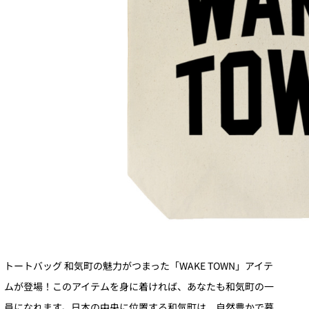
トートバッグ 和気町の魅力がつまった「WAKE TOWN」アイテ
ムが登場！このアイテムを身に着ければ、あなたも和気町の一
員になれます。日本の中央に位置する和気町は、自然豊かで暮