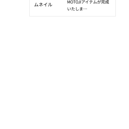
MOTOJIアイテムが完成
いたしま…