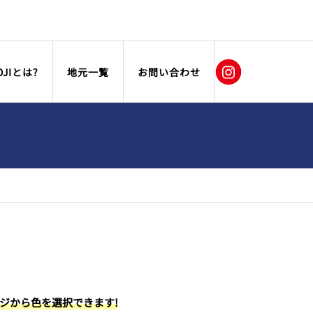
OJIとは?
地元一覧
お問い合わせ
ージから色を選択できます!