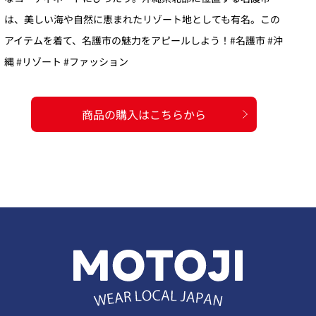
は、美しい海や自然に恵まれたリゾート地としても有名。この
アイテムを着て、名護市の魅力をアピールしよう！#名護市 #沖
縄 #リゾート #ファッション
商品の購入はこちらから