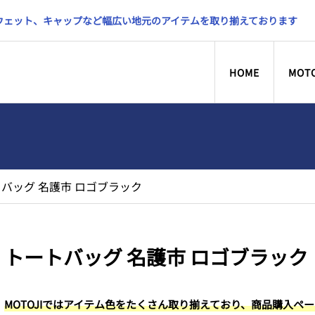
スウェット、キャップなど幅広い地元のアイテムを取り揃えております
HOME
MOT
バッグ 名護市 ロゴブラック
トートバッグ 名護市 ロゴブラック
MOTOJIではアイテム色をたくさん取り揃えており、商品購入ペ