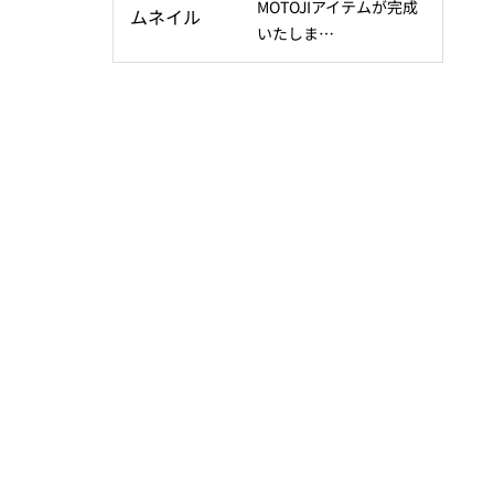
MOTOJIアイテムが完成
いたしま…