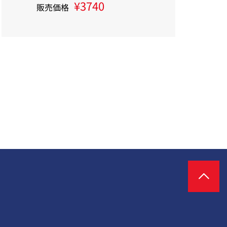
¥3740
販売価格