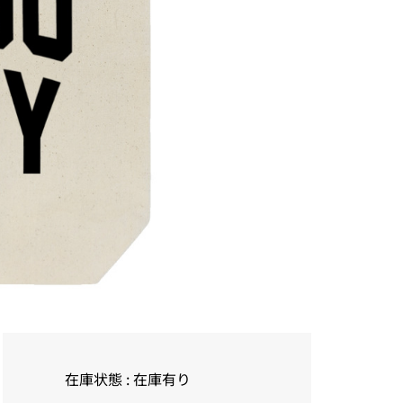
在庫状態 : 在庫有り