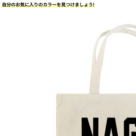
自分のお気に入りのカラーを見つけましょう!